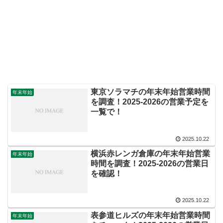
東京ソラマチの年末年始営業時間
年末年始
を調査！2025-2026の営業予定を
一覧で！
2025.10.22
横浜赤レンガ倉庫の年末年始営業
年末年始
時間を調査！2025-2026の営業日
を確認！
2025.10.22
表参道ヒルズの年末年始営業時間
年末年始