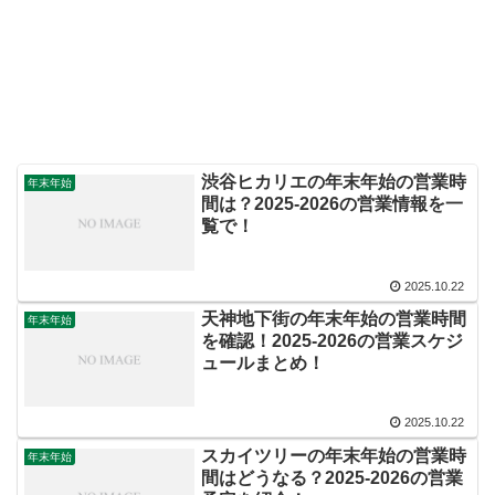
渋谷ヒカリエの年末年始の営業時
年末年始
間は？2025-2026の営業情報を一
覧で！
2025.10.22
天神地下街の年末年始の営業時間
年末年始
を確認！2025-2026の営業スケジ
ュールまとめ！
2025.10.22
スカイツリーの年末年始の営業時
年末年始
間はどうなる？2025-2026の営業