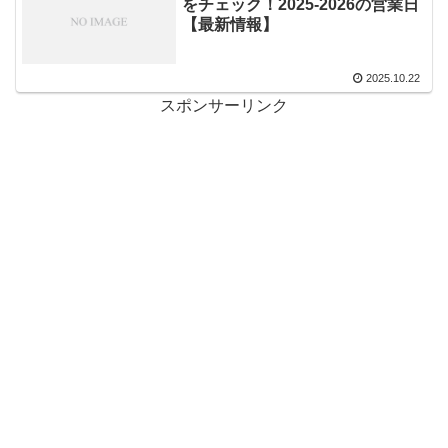
をチェック！2025-2026の営業日
【最新情報】
2025.10.22
スポンサーリンク