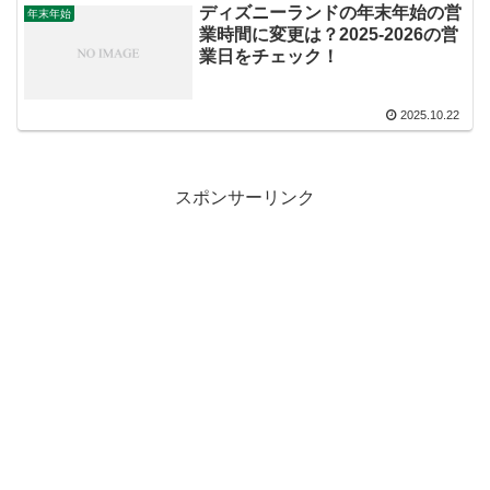
ディズニーランドの年末年始の営
年末年始
業時間に変更は？2025-2026の営
業日をチェック！
2025.10.22
スポンサーリンク