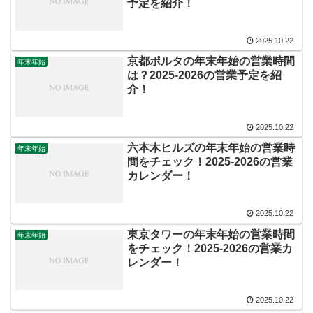
予定を紹介！
2025.10.22
京都ポルタの年末年始の営業時間
年末年始
は？2025-2026の営業予定を紹
介！
2025.10.22
六本木ヒルズの年末年始の営業時
年末年始
間をチェック！2025-2026の営業
カレンダー！
2025.10.22
東京タワーの年末年始の営業時間
年末年始
をチェック！2025-2026の営業カ
レンダー！
2025.10.22