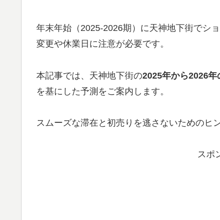
年末年始（2025-2026期）に天神地下街
変更や休業日に注意が必要です。
本記事では、天神地下街の
2025年から202
を基にした予測をご案内します。
スムーズな滞在と初売りを逃さないためのヒ
スポ