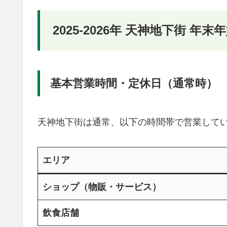
2025-2026年 天神地下街 
基本営業時間・定休日（通常時）
天神地下街は通常、以下の時間帯で営業して
エリア
ショップ（物販・サービス）
飲食店舗