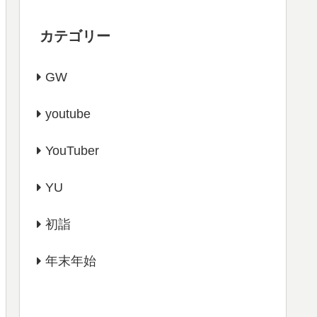
カテゴリー
GW
youtube
YouTuber
YU
初詣
年末年始