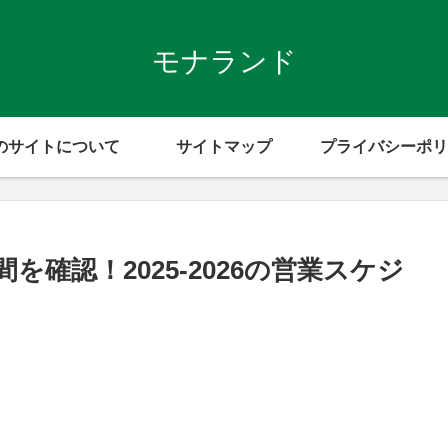
モナランド
のサイトについて
サイトマップ
プライバシーポリ
確認！2025-2026の営業スケジ