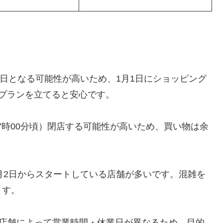
日となる可能性が高いため、1月1日にショッピング
プランを立てると安心です。
7時00分頃）閉店する可能性が高いため、買い物は余
月2日からスタートしている店舗が多いです。混雑を
ます。
店舗によって営業時間・休業日が異なるため、目的