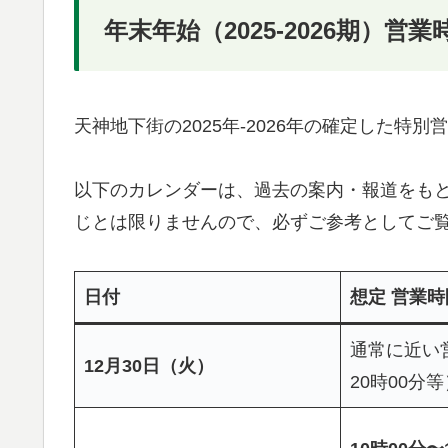
年末年始（2025-2026期）
天神地下街の2025年-2026年の確定した
以下のカレンダーは、過去の案内・報道をも
じとは限りませんので、必ずご参考としてご
日付
想定 営業時
通常に近い営
12月30日（火）
20時00分等