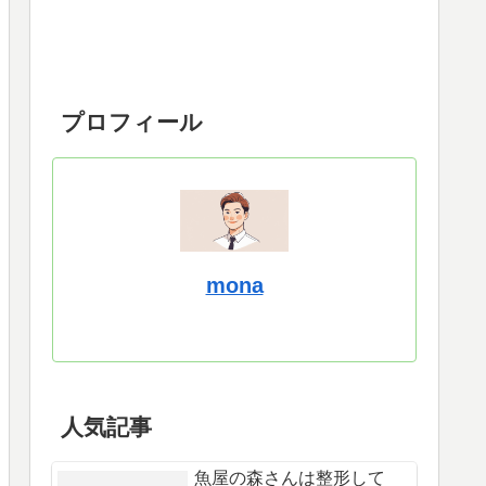
プロフィール
mona
人気記事
魚屋の森さんは整形して