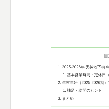
目
2025-2026年 天神地
基本営業時間・定休日
年末年始（2025-2026
補足・訪問のヒント
まとめ