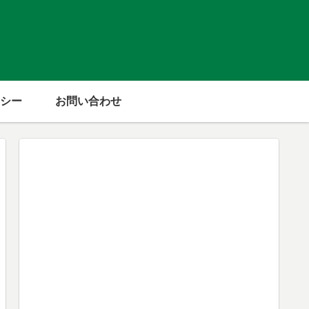
シー
お問い合わせ