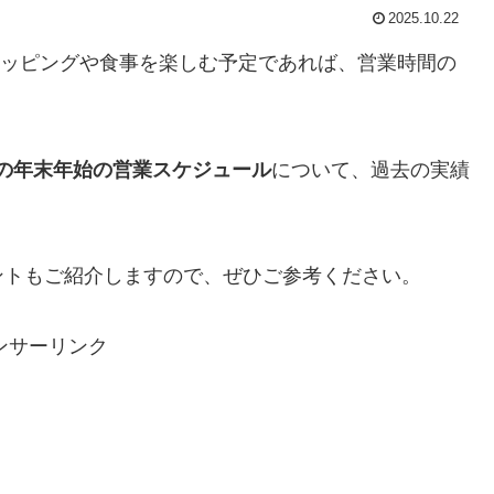
2025.10.22
でショッピングや食事を楽しむ予定であれば、営業時間の
6年の年末年始の営業スケジュール
について、過去の実績
ントもご紹介しますので、ぜひご参考ください。
ンサーリンク