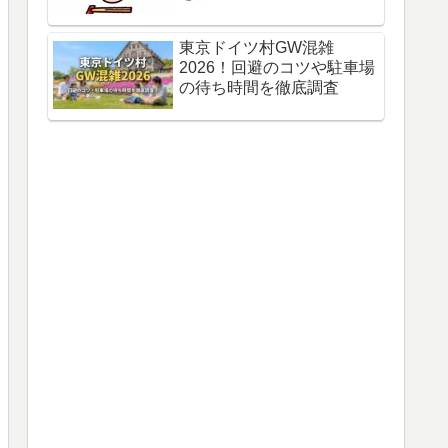
東京ドイツ村GW混雑
2026！回避のコツや駐車場
の待ち時間を徹底調査