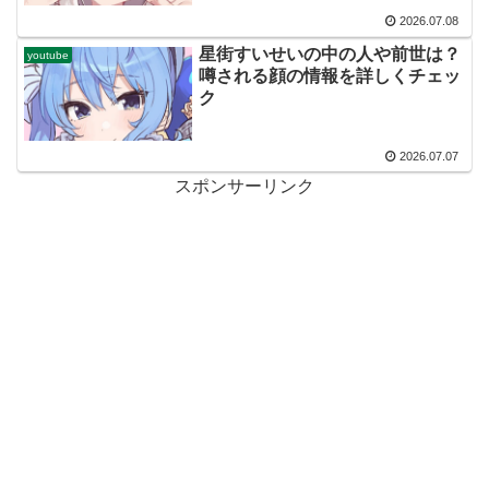
2026.07.08
星街すいせいの中の人や前世は？
youtube
噂される顔の情報を詳しくチェッ
ク
2026.07.07
スポンサーリンク