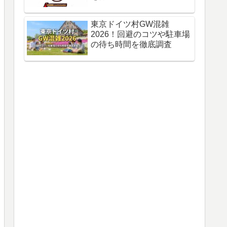
東京ドイツ村GW混雑
2026！回避のコツや駐車場
の待ち時間を徹底調査