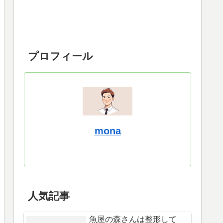
プロフィール
mona
人気記事
魚屋の森さんは整形して