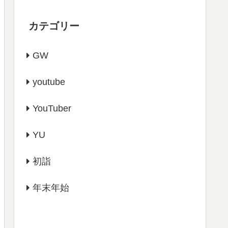
カテゴリー
GW
youtube
YouTuber
YU
初詣
年末年始