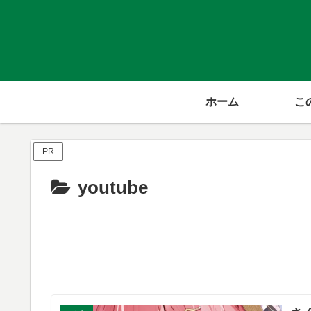
ホーム
こ
PR
youtube