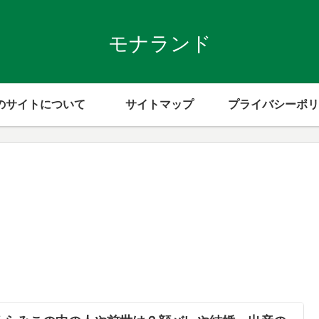
モナランド
のサイトについて
サイトマップ
プライバシーポリ