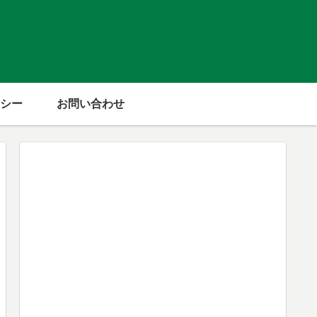
シー
お問い合わせ