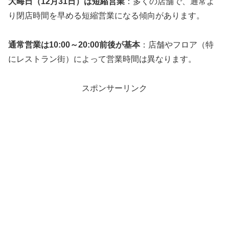
大晦日（12月31日）は短縮営業
：多くの店舗で、通常よ
り閉店時間を早める短縮営業になる傾向があります。
通常営業は10:00～20:00前後が基本
：店舗やフロア（特
にレストラン街）によって営業時間は異なります。
スポンサーリンク