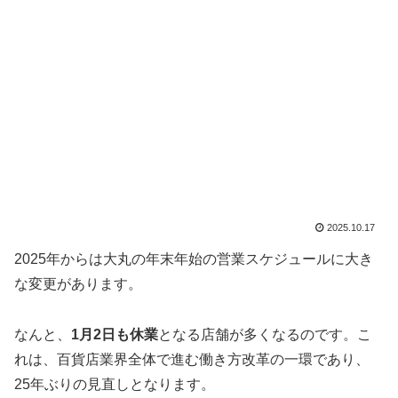
2025.10.17
2025年からは大丸の年末年始の営業スケジュールに大き
な変更があります。
なんと、
1月2日も休業
となる店舗が多くなるのです。こ
れは、百貨店業界全体で進む働き方改革の一環であり、
25年ぶりの見直しとなります。