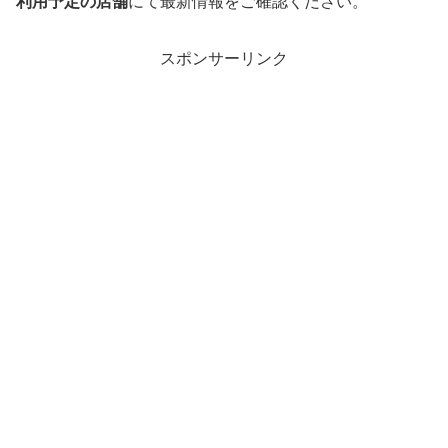
利用予定の店舗
にて最新情報をご確認ください。
スポンサーリンク