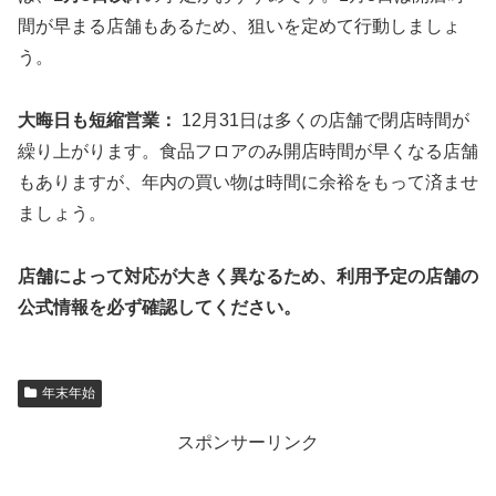
間が早まる店舗もあるため、狙いを定めて行動しましょ
う。
大晦日も短縮営業：
12月31日は多くの店舗で閉店時間が
繰り上がります。食品フロアのみ開店時間が早くなる店舗
もありますが、年内の買い物は時間に余裕をもって済ませ
ましょう。
店舗によって対応が大きく異なるため、利用予定の店舗の
公式情報を必ず確認してください。
年末年始
スポンサーリンク