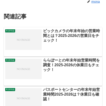
mona
関連記事
ビックカメラの年末年始の営業時
年末年始
間とは？2025‐2026の営業日をチ
ェック！
ららぽーとの年末年始営業時間を
年末年始
調査！2025‐2026の休業日もチェ
ック！
パスポートセンターの年末年始営
年末年始
業時間2025-2026は？休業日も確
認！