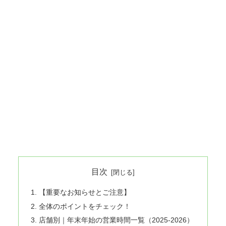
目次
【重要なお知らせとご注意】
全体のポイントをチェック！
店舗別｜年末年始の営業時間一覧（2025-2026）