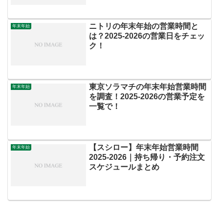
ニトリの年末年始の営業時間と
年末年始
は？2025‐2026の営業日をチェッ
ク！
東京ソラマチの年末年始営業時間
年末年始
を調査！2025-2026の営業予定を
一覧で！
【スシロー】年末年始営業時間
年末年始
2025‐2026｜持ち帰り・予約注文
スケジュールまとめ