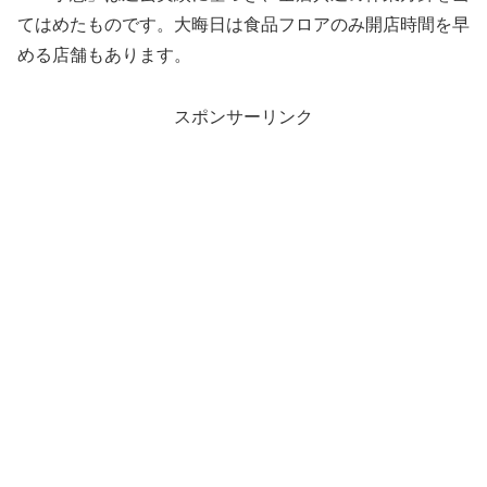
てはめたものです。大晦日は食品フロアのみ開店時間を早
める店舗もあります。
スポンサーリンク