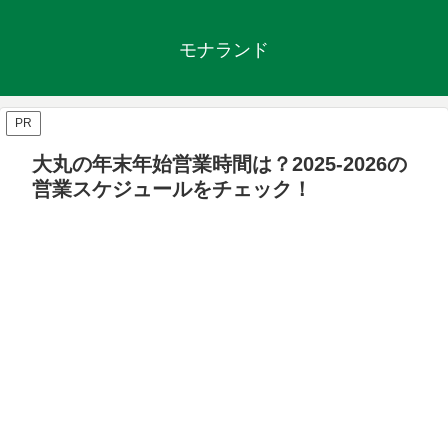
モナランド
PR
大丸の年末年始営業時間は？2025‐2026の
営業スケジュールをチェック！