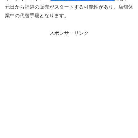
元日から福袋の販売がスタートする可能性があり、店舗休
業中の代替手段となります。
スポンサーリンク