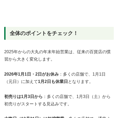
全体のポイントをチェック！
2025年からの大丸の年末年始営業は、従来の百貨店の慣
習から大きく変化します。
2026年1月1日・2日がお休み
：多くの店舗で、1月1日
（元日）に加えて
1月2日も休業日
となります。
初売りは1月3日から
：多くの店舗で、1月3日（土）から
初売りがスタートする見込みです。