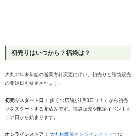
初売りはいつから？福袋は？
大丸の年末年始の営業方針変更に伴い、初売りと福袋販売
の開始日も変更されます。
初売りスタート日：
多くの店舗が1月3日（土）から初売
りをスタートする見込みです。福袋販売や限定イベントも
この日から始まります。
オンラインストア：
大丸松坂屋オンラインストア
では、