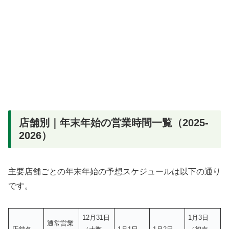
店舗別｜年末年始の営業時間一覧（2025-
2026）
主要店舗ごとの年末年始の予想スケジュールは以下の通り
です。
12月31日
1月3日
通常営業