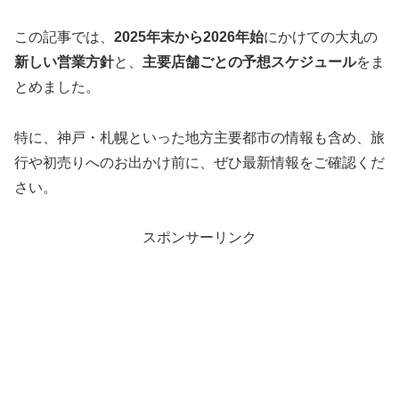
この記事では、
2025年末から2026年始
にかけての大丸の
新しい営業方針
と、
主要店舗ごとの予想スケジュール
をま
とめました。
特に、神戸・札幌といった地方主要都市の情報も含め、旅
行や初売りへのお出かけ前に、ぜひ最新情報をご確認くだ
さい。
スポンサーリンク