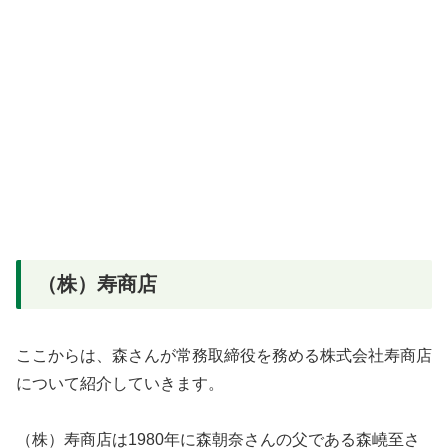
（株）寿商店
ここからは、森さんが常務取締役を務める株式会社寿商店
について紹介していきます。
（株）寿商店は1980年に森朝奈さんの父である森嶢至さ