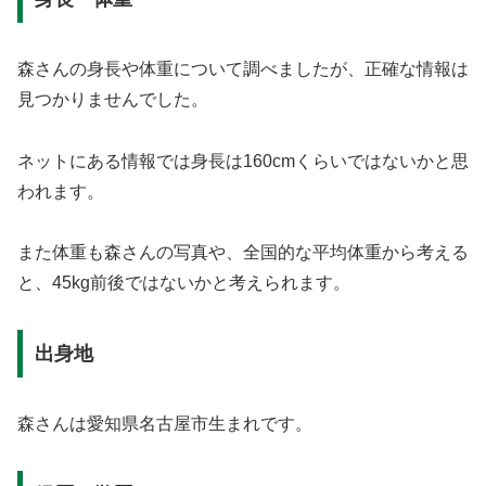
森さんの身長や体重について調べましたが、正確な情報は
見つかりませんでした。
ネットにある情報では身長は160cmくらいではないかと思
われます。
また体重も森さんの写真や、全国的な平均体重から考える
と、45kg前後ではないかと考えられます。
出身地
森さんは愛知県名古屋市生まれです。