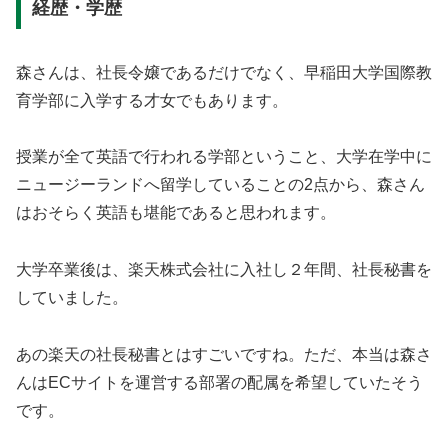
経歴・学歴
森さんは、社長令嬢であるだけでなく、早稲田大学国際教
育学部に入学する才女でもあります。
授業が全て英語で行われる学部ということ、大学在学中に
ニュージーランドへ留学していることの2点から、森さん
はおそらく英語も堪能であると思われます。
大学卒業後は、楽天株式会社に入社し２年間、社長秘書を
していました。
あの楽天の社長秘書とはすごいですね。ただ、本当は森さ
んはECサイトを運営する部署の配属を希望していたそう
です。