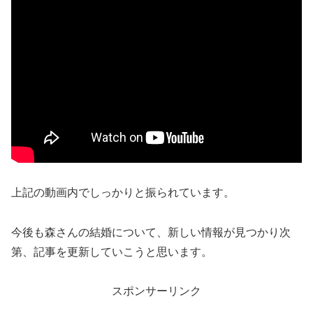
上記の動画内でしっかりと振られています。
今後も森さんの結婚について、新しい情報が見つかり次
第、記事を更新していこうと思います。
スポンサーリンク