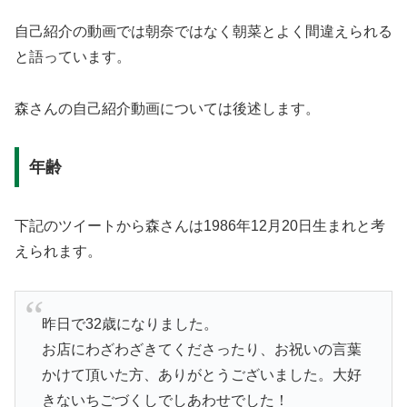
自己紹介の動画では朝奈ではなく朝菜とよく間違えられる
と語っています。
森さんの自己紹介動画については後述します。
年齢
下記のツイートから森さんは1986年12月20日生まれと考
えられます。
昨日で32歳になりました。
お店にわざわざきてくださったり、お祝いの言葉
かけて頂いた方、ありがとうございました。大好
きないちごづくしでしあわせでした！