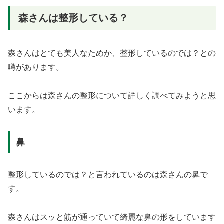
森さんは整形している？
森さんはとても美人なためか、整形しているのでは？との
噂があります。
ここからは森さんの整形について詳しく調べてみようと思
います。
鼻
整形しているのでは？と言われているのは森さんの鼻で
す。
森さんはスッと筋が通っていて綺麗な鼻の形をしています