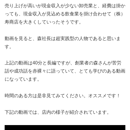
売り上げが高いが現金収入が少ない卸売業と、経費は掛か
っても、現金収入が見込める飲食業を掛け合わせて（株）
寿商店を大きくしていったそうです。
動画を見ると、森社長は超実践型の人物であると思いま
す。
上記の動画は40分と長編ですが、創業者の森さんが苦労
話や成功話を赤裸々に語っていて、とても学びのある動画
になっています。
時間のある方は是非見てみてください。オススメです！
下記の動画では、店内の様子が紹介されています。