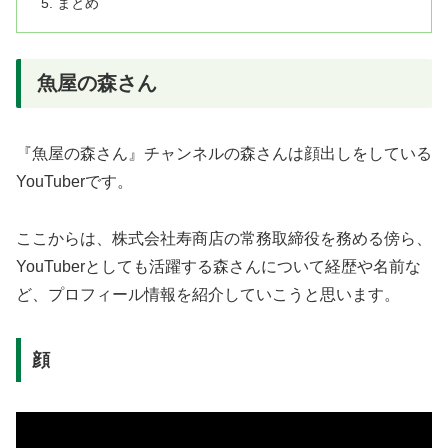
まとめ
魚屋の森さん
『魚屋の森さん』チャンネルの森さんは顔出しをしている
YouTuberです。
ここからは、株式会社寿商店の常務取締役を務める傍ら、
YouTuberとしても活躍する森さんについて経歴や名前な
ど、プロフィール情報を紹介していこうと思います。
顔