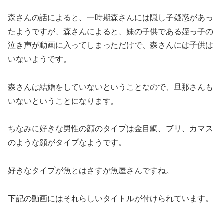
森さんの話によると、一時期森さんには隠し子疑惑があっ
たようですが、森さんによると、妹の子供である姪っ子の
泣き声が動画に入ってしまっただけで、森さんには子供は
いないようです。
森さんは結婚をしていないということなので、旦那さんも
いないということになります。
ちなみに好きな男性の顔のタイプは金目鯛、ブリ、カマス
のような顔がタイプなようです。
好きなタイプが魚とはさすが魚屋さんですね。
下記の動画にはそれらしいタイトルが付けられています。