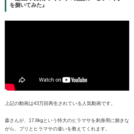
を捌いてみた』
上記の動画は43万回再生されている人気動画です。
森さんが、17.8kgという特大のヒラマサを刺身用に捌きな
がら、ブリとヒラマサの違いを教えてくれます。