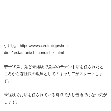
引用元：https://www.centrair.jp/shop-
dine/restaurant/shimonoishiki.html
若干19歳、殆ど未経験で魚屋のテナント店を任されたと
ころから森社長の魚屋としてのキャリアがスタートしま
す。
未経験でお店を任されている時点で少し普通ではない気が
します。