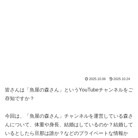
2025.10.06
2025.10.24
皆さんは「魚屋の森さん」というYouTubeチャンネルをご
存知ですか？
今回は、「魚屋の森さん」チャンネルを運営している森さ
んについて、体重や身長、結婚はしているのか？結婚して
いるとしたら旦那は誰か？などのプライベートな情報か