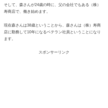
そして、森さんが24歳の時に、父の会社でもある（株）
寿商店で、働き始めます。
現在森さんは38歳ということから、森さんは（株）寿商
店に勤務して10年になるベテラン社員ということになり
ます。
スポンサーリンク