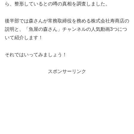
ら、整形しているとの噂の真相を調査しました。
後半部では森さんが常務取締役を務める株式会社寿商店の
説明と、「魚屋の森さん」チャンネルの人気動画3つにつ
いて紹介します！
それではいってみましょう！
スポンサーリンク