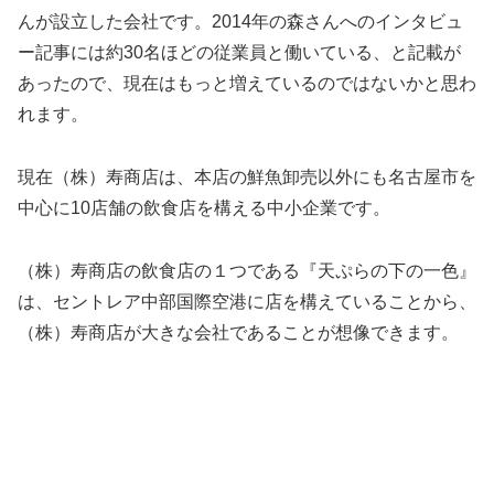
んが設立した会社です。2014年の森さんへのインタビュ
ー記事には約30名ほどの従業員と働いている、と記載が
あったので、現在はもっと増えているのではないかと思わ
れます。
現在（株）寿商店は、本店の鮮魚卸売以外にも名古屋市を
中心に10店舗の飲食店を構える中小企業です。
（株）寿商店の飲食店の１つである『天ぷらの下の一色』
は、セントレア中部国際空港に店を構えていることから、
（株）寿商店が大きな会社であることが想像できます。