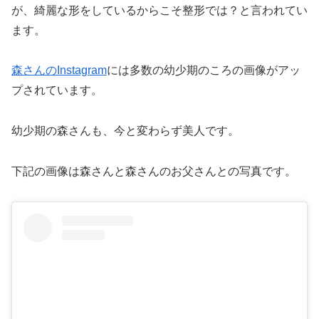
が、綺麗な形をしているからこそ整形では？と言われてい
ます。
森さんのInstagram
には多数の幼少期のころの画像がアッ
プされています。
幼少期の森さんも、今と変わらず美人です。
下記の画像は森さんと森さんのお父さんとの写真です。