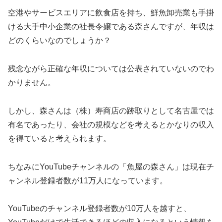
空港やサービスエリアに飲食店を持ち、鮮魚卸売業も手掛
ける大手中小企業の社長令嬢である森さんですが、年収は
どのくらいなのでしょうか？
残念ながら正確な年収については公表されていないのでわ
かりません。
しかし、森さんは（株）寿商店の跡取りとして名古屋では
有名であったり、会社の規模などを考えるとかなりの収入
を得ていると考えられます。
ちなみにYouTubeチャンネルの「魚屋の森さん」は現在チ
ャンネル登録者数が11万人になっています。
YouTubeのチャンネル登録者数が10万人を越すと、