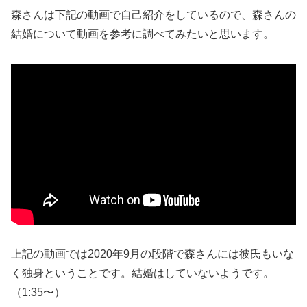
森さんは下記の動画で自己紹介をしているので、森さんの
結婚について動画を参考に調べてみたいと思います。
上記の動画では2020年9月の段階で森さんには彼氏もいな
く独身ということです。結婚はしていないようです。
（1:35〜）