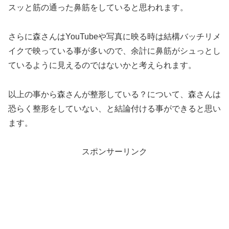
スッと筋の通った鼻筋をしていると思われます。
さらに森さんはYouTubeや写真に映る時は結構バッチリメ
イクで映っている事が多いので、余計に鼻筋がシュっとし
ているように見えるのではないかと考えられます。
以上の事から森さんが整形している？について、森さんは
恐らく整形をしていない、と結論付ける事ができると思い
ます。
スポンサーリンク