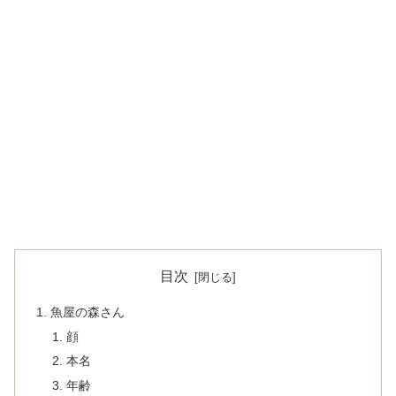
目次
魚屋の森さん
顔
本名
年齢