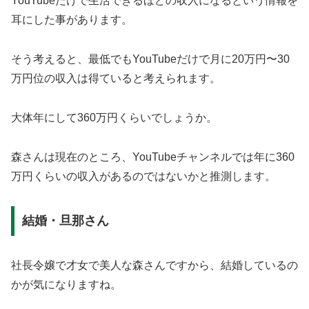
YouTubeだけで生活できるほどの収入になるという情報を
耳にした事があります。
そう考えると、最低でもYouTubeだけで月に20万円〜30
万円位の収入は得ていると考えられます。
大体年にして360万円くらいでしょうか。
森さんは現在のところ、YouTubeチャンネルでは年に360
万円くらいの収入があるのではないかと推測します。
結婚・旦那さん
社長令嬢で才女で美人な森さんですから、結婚しているの
かが気になりますね。