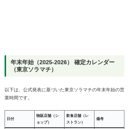
年末年始（2025-2026） 確定カレンダー
（東京ソラマチ）
以下は、公式発表に基づいた東京ソラマチの年末年始の営
業時間です。
物販店舗（シ
飲食店舗（レ
日付
備考
ョップ）
ストラン）