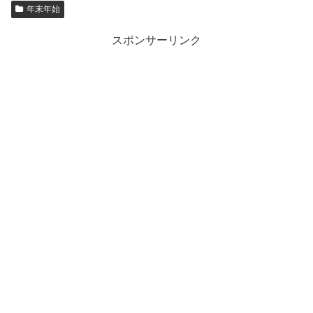
年末年始
スポンサーリンク