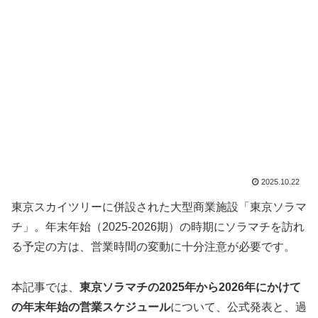
2025.10.22
東京スカイツリーに併設された大型商業施設「東京ソラマ
チ」。年末年始（2025-2026期）の時期にソラマチを訪れ
る予定の方は、営業時間の変動に十分注意が必要です。
本記事では、
東京ソラマチの2025年から2026年にかけて
の年末年始の営業スケジュール
について、公式発表と、過