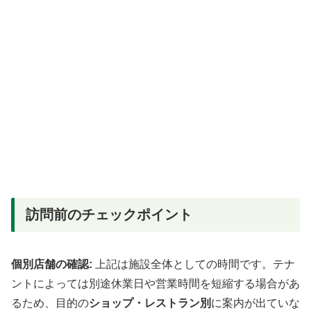
訪問前のチェックポイント
個別店舗の確認:
上記は施設全体としての時間です。テナ
ントによっては別途休業日や営業時間を短縮する場合があ
るため、目的の
ショップ・レストラン別
に案内が出ていな