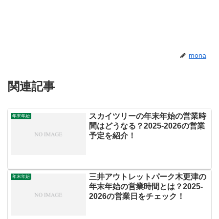
mona
関連記事
スカイツリーの年末年始の営業時
年末年始
間はどうなる？2025-2026の営業
予定を紹介！
三井アウトレットパーク木更津の
年末年始
年末年始の営業時間とは？2025‐
2026の営業日をチェック！