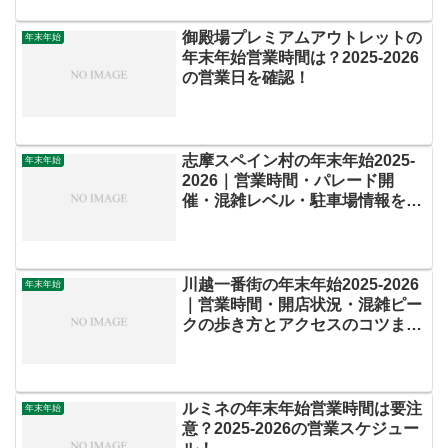
御殿場プレミアムアウトレットの
年末年始
年末年始営業時間は？2025‐2026
の営業日を確認！
志摩スペイン村の年末年始2025-
年末年始
2026｜営業時間・パレード開
催・混雑レベル・駐車場情報を完
全ガイド
川越一番街の年末年始2025-2026
年末年始
｜営業時間・開店状況・混雑ピー
クの歩き方とアクセスのコツまと
め
ルミネの年末年始営業時間は要注
年末年始
意？2025-2026の営業スケジュー