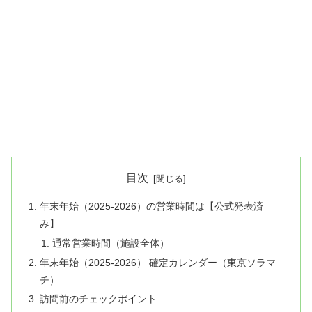
目次
年末年始（2025-2026）の営業時間は【公式発表済
み】
通常営業時間（施設全体）
年末年始（2025-2026） 確定カレンダー（東京ソラマ
チ）
訪問前のチェックポイント