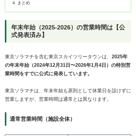
まとめ
年末年始（2025-2026）の営業時間は【公
式発表済み】
東京ソラマチを含む東京スカイツリータウンは、
2025年
の年末年始（2024年12月31日〜2026年1月4日）の特別営
業時間をすでに公式に発表しています。
東京ソラマチは、年末年始も原則として休業日を設けずに
営業しますが、営業時間は通常とは異なります。
通常営業時間（施設全体）