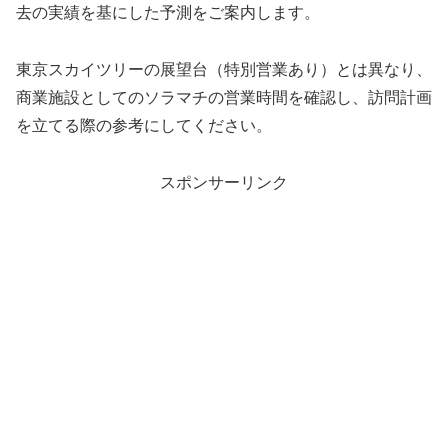
去の実績を基にした予測をご案内します。
東京スカイツリーの展望台（特別営業あり）とは異なり、
商業施設としてのソラマチの営業時間を確認し、訪問計画
を立てる際の参考にしてください。
スポンサーリンク