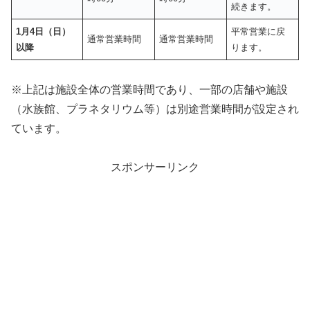
続きます。
1月4日（日）
平常営業に戻
通常営業時間
通常営業時間
以降
ります。
※上記は施設全体の営業時間であり、一部の店舗や施設
（水族館、プラネタリウム等）は別途営業時間が設定され
ています。
スポンサーリンク