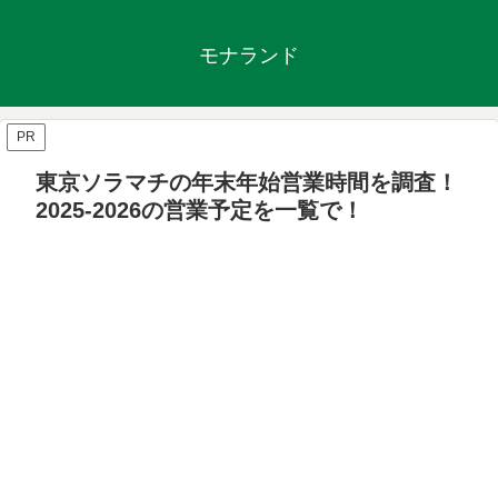
モナランド
PR
東京ソラマチの年末年始営業時間を調査！
2025-2026の営業予定を一覧で！