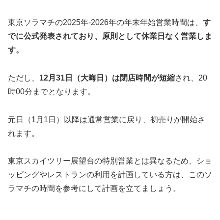
東京ソラマチの2025年-2026年の年末年始営業時間は、
す
でに公式発表されており、原則として休業日なく営業しま
す。
ただし、
12月31日（大晦日）は閉店時間が短縮
され、20
時00分までとなります。
元日（1月1日）以降は通常営業に戻り、初売りが開始さ
れます。
東京スカイツリー展望台の特別営業とは異なるため、ショ
ッピングやレストランの利用を計画している方は、このソ
ラマチの時間を参考にして計画を立てましょう。