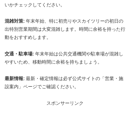
いかチェックしてください。
混雑対策:
年末年始、特に初売りやスカイツリーの初日の
出特別営業期間は大変混雑します。時間に余裕を持った行
動をおすすめします。
交通・駐車場:
年末年始は公共交通機関や駐車場が混雑し
やすいため、移動時間に余裕を持ちましょう。
最新情報:
最新・確定情報は必ず公式サイトの「営業・施
設案内」ページでご確認ください。
スポンサーリンク