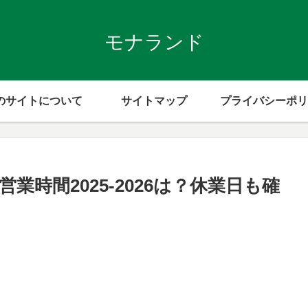
モナランド
のサイトについて
サイトマップ
プライバシーポリ
時間2025-2026は？休業日も確