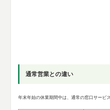
通常営業との違い
年末年始の休業期間中は、通常の窓口サービ