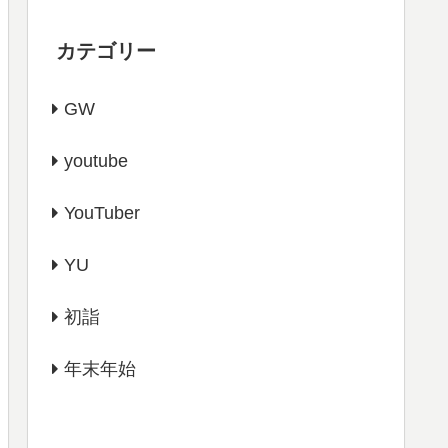
カテゴリー
GW
youtube
YouTuber
YU
初詣
年末年始