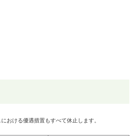
スにおける優遇措置もすべて休止します。