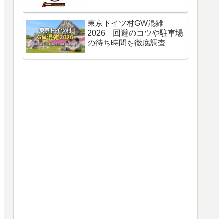
東京ドイツ村GW混雑
2026！回避のコツや駐車場
の待ち時間を徹底調査