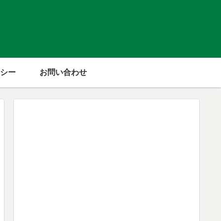
シー
お問い合わせ