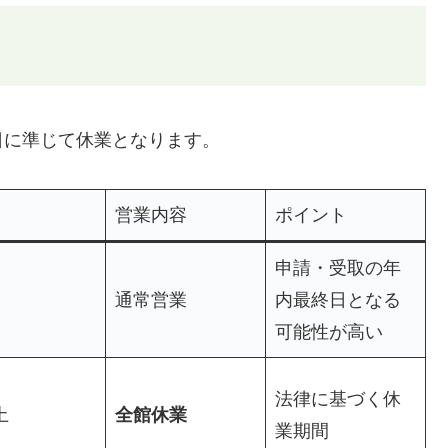
日に準じて休業となります。
営業内容
ポイント
申請・受取の年
通常営業
内最終日となる
可能性が高い
法律に基づく休
土
全館休業
業期間