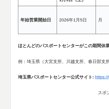
年始営業開始日
2026年1月5日
月
ほとんどのパスポートセンターがこの期間休
例：埼玉県（大宮支所、川越支所、春日部支
埼玉県パスポートセンター公式サイト:
https:/
スポ