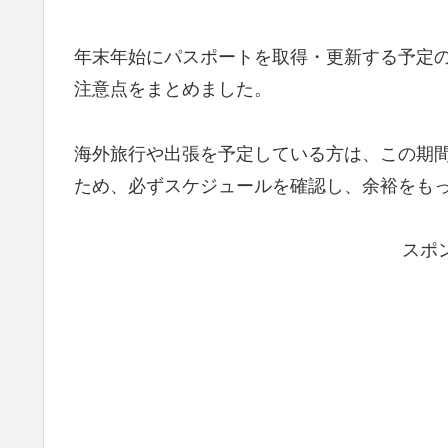
年末年始にパスポートを取得・更新する予定
注意点をまとめました。
海外旅行や出張を予定している方は、この期
ため、必ずスケジュールを確認し、余裕をも
スポ