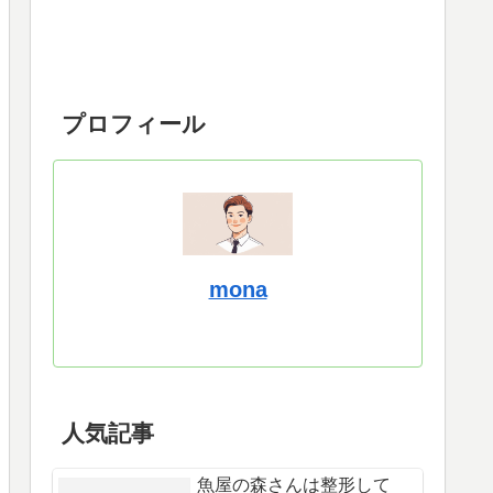
プロフィール
mona
人気記事
魚屋の森さんは整形して