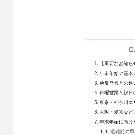
目
【重要なお知ら
年末年始の基本
通常営業との違
日曜営業と祝日
東京・神奈川エ
大阪・愛知など
年末年始に向け
1. 混雑前