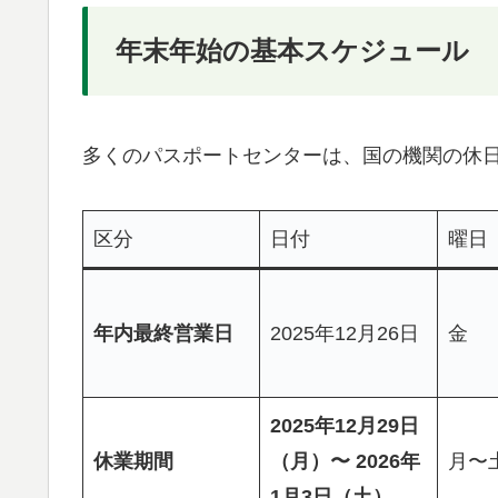
年末年始の基本スケジュール
多くのパスポートセンターは、国の機関の休
区分
日付
曜日
年内最終営業日
2025年12月26日
金
2025年12月29日
休業期間
（月）〜 2026年
月〜
1月3日（土）