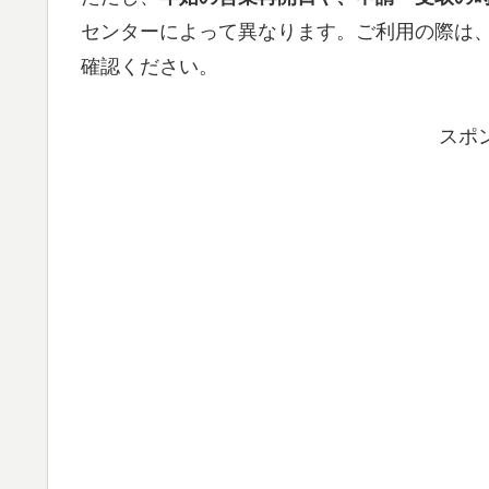
センターによって異なります。ご利用の際は
確認ください。
スポ