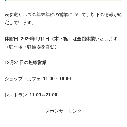
表参道ヒルズの年末年始の営業について、以下の情報が確
定しています。
休館日:
2026年1月1日（木・祝）は全館休業
いたします。
（駐車場・駐輪場を含む）
12月31日の短縮営業:
ショップ・カフェ:
11:00～19:00
レストラン:
11:00～21:00
スポンサーリンク