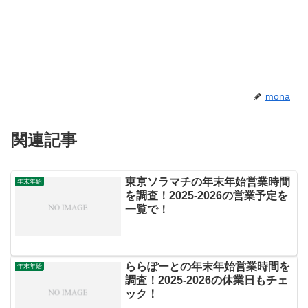
mona
関連記事
東京ソラマチの年末年始営業時間
年末年始
を調査！2025-2026の営業予定を
一覧で！
ららぽーとの年末年始営業時間を
年末年始
調査！2025‐2026の休業日もチェ
ック！