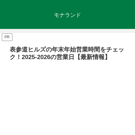
モナランド
PR
表参道ヒルズの年末年始営業時間をチェッ
ク！2025-2026の営業日【最新情報】