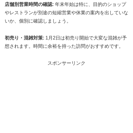
店舗別営業時間の確認:
年末年始は特に、目的のショップ
やレストランが別途の短縮営業や休業の案内を出していな
いか、個別に確認しましょう。
初売り・混雑対策:
1月2日は初売り開始で大変な混雑が予
想されます。時間に余裕を持った訪問がおすすめです。
スポンサーリンク