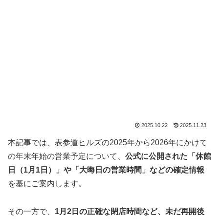
2025.10.22
2025.11.23
本記事では、表参道ヒルズの2025年から2026年にかけて
の年末年始の営業予定について、
公式に公開された「休館
日（1月1日）」や「大晦日の営業時間」などの確定情報
を基にご案内します。
その一方で、
1月2日の正確な閉店時間など、未だ再開後