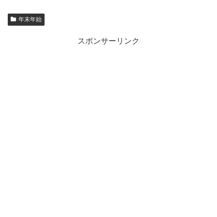
年末年始
スポンサーリンク