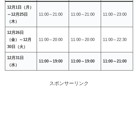
12月1日（月）
～12月25日
11:00～21:00
11:00～21:00
11:00～23:00
（木）
12月26日
（金）～12月
11:00～20:00
11:00～20:00
11:00～22:30
30日（火）
12月31日
11:00～19:00
11:00～19:00
11:00～21:00
（水）
スポンサーリンク