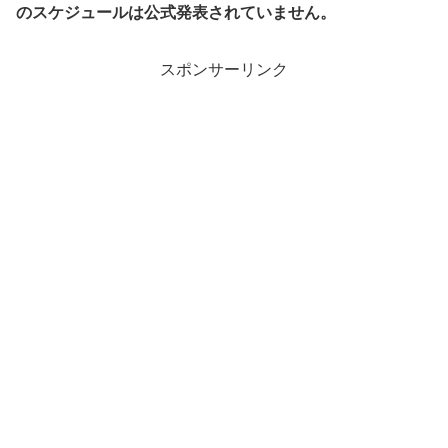
のスケジュールは公式発表されていません。
スポンサーリンク