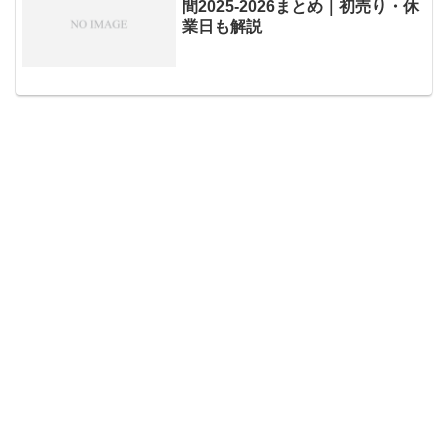
間2025‐2026まとめ｜初売り・休
業日も解説