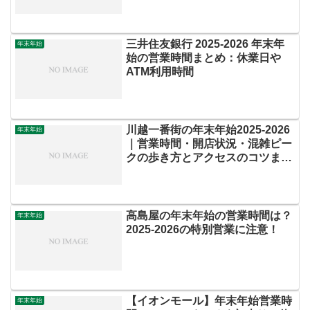
三井住友銀行 2025-2026 年末年
年末年始
始の営業時間まとめ：休業日や
ATM利用時間
川越一番街の年末年始2025-2026
年末年始
｜営業時間・開店状況・混雑ピー
クの歩き方とアクセスのコツまと
め
高島屋の年末年始の営業時間は？
年末年始
2025‐2026の特別営業に注意！
【イオンモール】年末年始営業時
年末年始