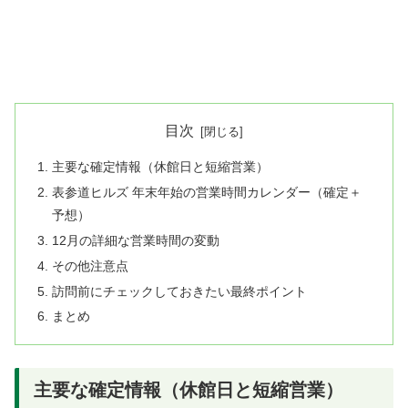
目次
主要な確定情報（休館日と短縮営業）
表参道ヒルズ 年末年始の営業時間カレンダー（確定＋
予想）
12月の詳細な営業時間の変動
その他注意点
訪問前にチェックしておきたい最終ポイント
まとめ
主要な確定情報（休館日と短縮営業）