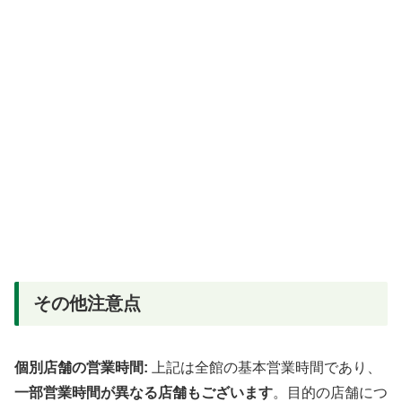
その他注意点
個別店舗の営業時間:
上記は全館の基本営業時間であり、
一部営業時間が異なる店舗もございます
。目的の店舗につ