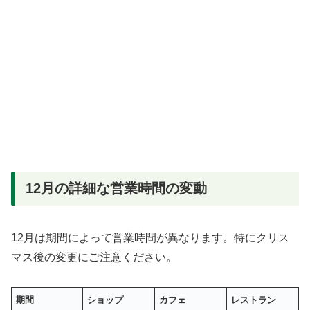
12月の詳細な営業時間の変動
12月は期間によって営業時間が異なります。特にクリス
マス後の変更にご注意ください。
期間
ショップ
カフェ
レストラン