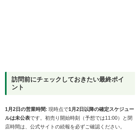
訪問前にチェックしておきたい最終ポイ
ント
1月2日の営業時間:
現時点で
1月2日以降の確定スケジュー
ルは未公表
です。初売り開始時刻（予想では11:00）と閉
店時間は、公式サイトの続報を必ずご確認ください。