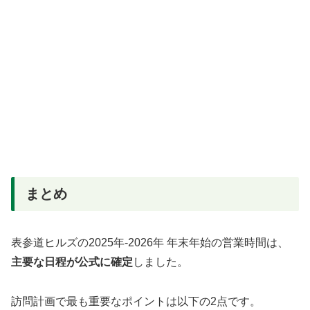
まとめ
表参道ヒルズの2025年-2026年 年末年始の営業時間は、
主要な日程が公式に確定
しました。
訪問計画で最も重要なポイントは以下の2点です。