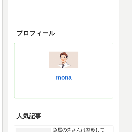
プロフィール
mona
人気記事
魚屋の森さんは整形して