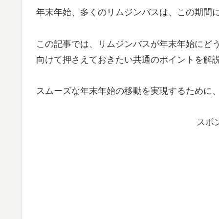
年末年始、多くのリムジンバスは、この期間
この記事では、リムジンバスが年末年始にど
向けて押さえておきたい共通のポイントを解
スムーズな年末年始の移動を実現するために
スポ