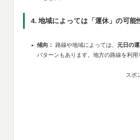
4. 地域によっては「運休」の可能
傾向：
路線や地域によっては、
元日の運
パターンもあります。地方の路線を利用
スポ