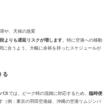
滞や、天候の急変
段よりも遅延リスクが増します
。特に空港への移動
間に合うよう、大幅に余裕を持ったスケジュールが
きる
バス
では、ピーク時の混雑に対応するため、
臨時便
す（例：東京の羽田空港線、沖縄の空港リムジンバ