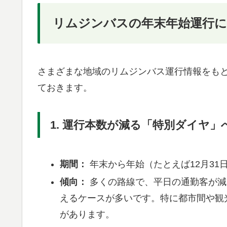
リムジンバスの年末年始運行に
さまざまな地域のリムジンバス運行情報をも
ておきます。
1. 運行本数が減る「特別ダイヤ
期間：
年末から年始（たとえば12月31
傾向：
多くの路線で、平日の通勤客が減る
えるケースが多いです。特に都市間や観
があります。