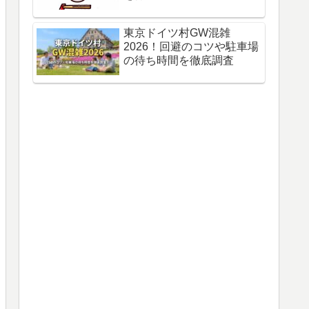
東京ドイツ村GW混雑
2026！回避のコツや駐車場
の待ち時間を徹底調査