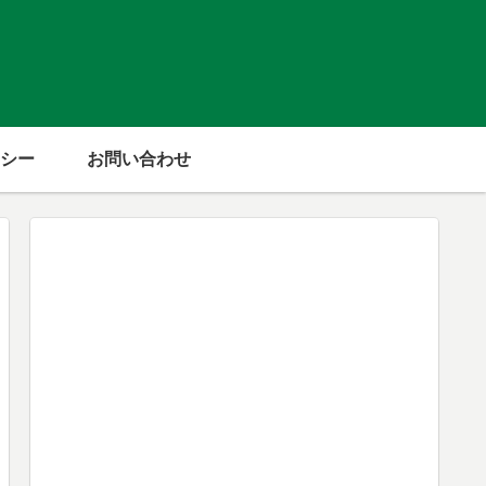
シー
お問い合わせ