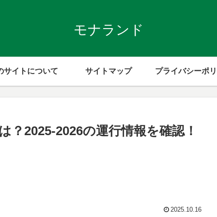
モナランド
のサイトについて
サイトマップ
プライバシーポリ
2025-2026の運行情報を確認！
2025.10.16