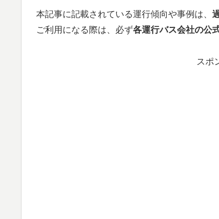
本記事に記載されている運行傾向や事例は、
ご利用になる際は、必ず
各運行バス会社の公
スポ