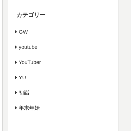
カテゴリー
GW
youtube
YouTuber
YU
初詣
年末年始