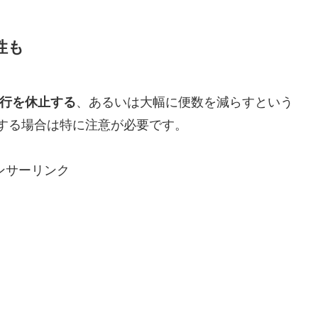
性も
行を休止する
、あるいは大幅に便数を減らすという
する場合は特に注意が必要です。
ンサーリンク