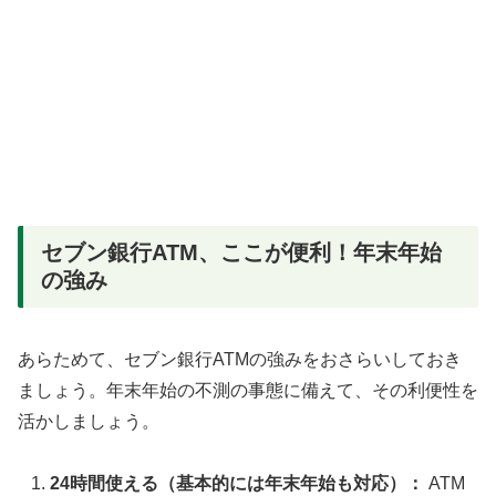
セブン銀行ATM、ここが便利！年末年始
の強み
あらためて、セブン銀行ATMの強みをおさらいしておき
ましょう。年末年始の不測の事態に備えて、その利便性を
活かしましょう。
24時間使える（基本的には年末年始も対応）：
ATM