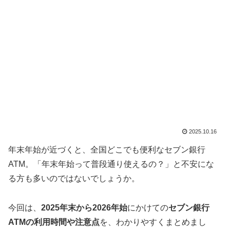
2025.10.16
年末年始が近づくと、全国どこでも便利なセブン銀行
ATM。「年末年始って普段通り使えるの？」と不安にな
る方も多いのではないでしょうか。
今回は、
2025年末から2026年始
にかけての
セブン銀行
ATMの利用時間や注意点
を、わかりやすくまとめまし