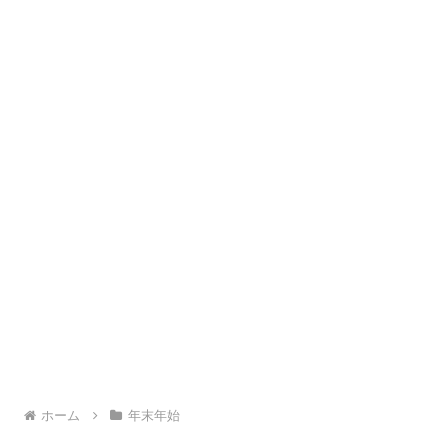
ホーム
年末年始