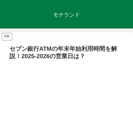
モナランド
PR
セブン銀行ATMの年末年始利用時間を解
説！2025‐2026の営業日は？