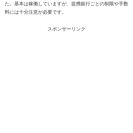
た。基本は稼働していますが、提携銀行ごとの制限や手数
料には十分注意が必要です。
スポンサーリンク