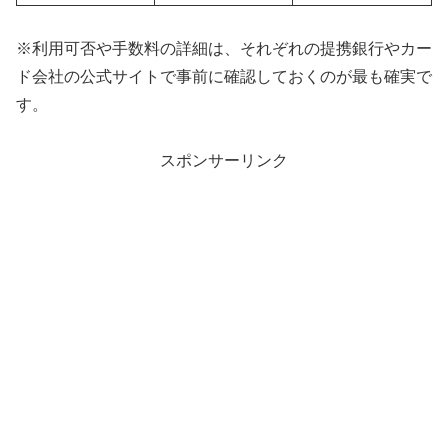
※利用可否や手数料の詳細は、それぞれの提携銀行やカー
ド会社の公式サイトで事前に確認しておくのが最も確実で
す。
スポンサーリンク