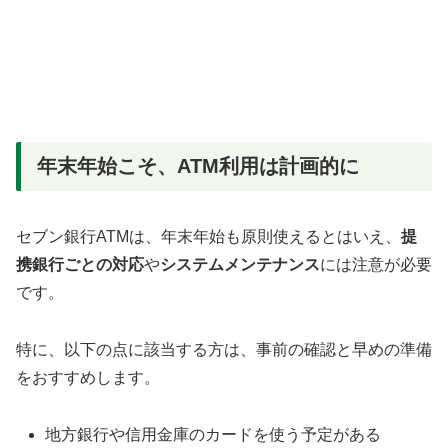
年末年始こそ、ATM利用は計画的に
セブン銀行ATMは、年末年始も原則使えるとはいえ、
提
携銀行ごとの対応
や
システムメンテナンス
には注意が必要
です。
特に、以下の点に該当する方は、事前の確認と早めの準備
をおすすめします。
地方銀行や信用金庫のカードを使う予定がある