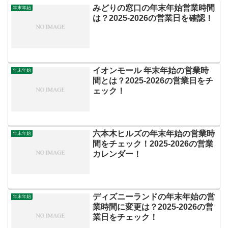
みどりの窓口の年末年始営業時間
年末年始
は？2025‐2026の営業日を確認！
イオンモール 年末年始の営業時
年末年始
間とは？2025‐2026の営業日をチ
ェック！
六本木ヒルズの年末年始の営業時
年末年始
間をチェック！2025-2026の営業
カレンダー！
ディズニーランドの年末年始の営
年末年始
業時間に変更は？2025-2026の営
業日をチェック！