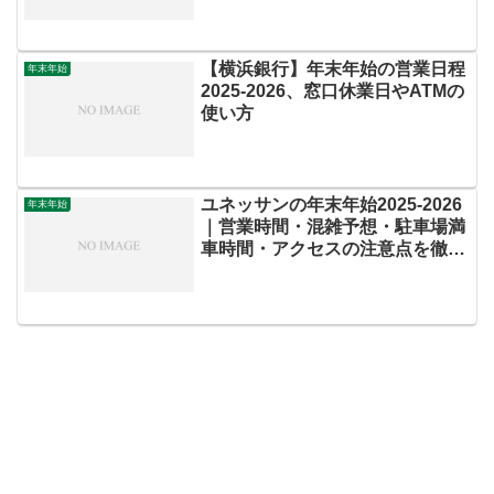
【横浜銀行】年末年始の営業日程
年末年始
2025-2026、窓口休業日やATMの
使い方
ユネッサンの年末年始2025-2026
年末年始
｜営業時間・混雑予想・駐車場満
車時間・アクセスの注意点を徹底
ガイド