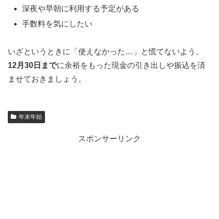
深夜や早朝に利用する予定がある
手数料を気にしたい
いざというときに「使えなかった…」と慌てないよう、
12月30日まで
に余裕をもった現金の引き出しや振込を済
ませておきましょう。
年末年始
スポンサーリンク