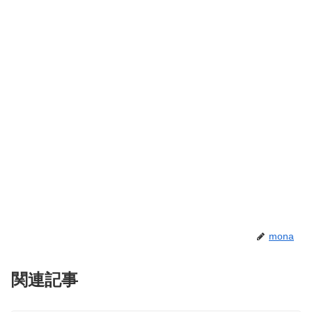
mona
関連記事