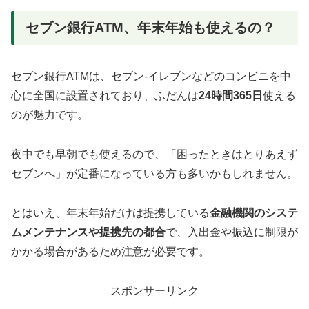
セブン銀行ATM、年末年始も使えるの？
セブン銀行ATMは、セブン-イレブンなどのコンビニを中
心に全国に設置されており、ふだんは
24時間365日
使える
のが魅力です。
夜中でも早朝でも使えるので、「困ったときはとりあえず
セブンへ」が定番になっている方も多いかもしれません。
とはいえ、年末年始だけは提携している
金融機関のシステ
ムメンテナンスや提携先の都合
で、入出金や振込に制限が
かかる場合があるため注意が必要です。
スポンサーリンク