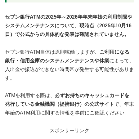
セブン銀行ATMの2025年～2026年年末年始の利用制限や
システムメンテナンスについて、現時点（2025年10月16
日）で公式からの具体的な発表は確認されていません。
セブン銀行ATM自体は原則稼働しますが、
ご利用になる
銀行・信用金庫のシステムメンテナンスや休業
によって、
入出金や振込ができない時間帯が発生する可能性がありま
す。
ATMを利用する際は、必ず
お持ちのキャッシュカードを
発行している金融機関（提携銀行）の公式サイト
で、年末
年始のATM利用に関する情報を事前にご確認ください。
スポンサーリンク