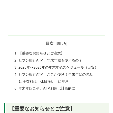
目次
【重要なお知らせとご注意】
セブン銀行ATM、年末年始も使えるの？
2025年〜2026年の年末年始スケジュール（目安）
セブン銀行ATM、ここが便利！年末年始の強み
手数料は「休日扱い」に注意
年末年始こそ、ATM利用は計画的に
【重要なお知らせとご注意】