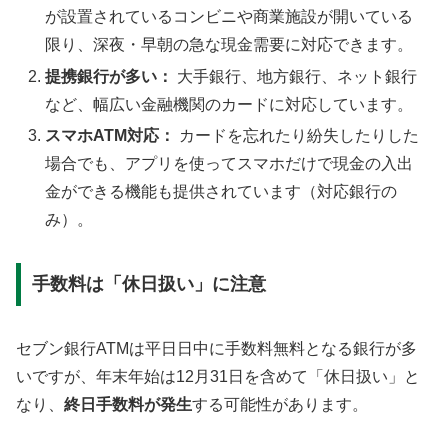
が設置されているコンビニや商業施設が開いている
限り、深夜・早朝の急な現金需要に対応できます。
提携銀行が多い：
大手銀行、地方銀行、ネット銀行
など、幅広い金融機関のカードに対応しています。
スマホATM対応：
カードを忘れたり紛失したりした
場合でも、アプリを使ってスマホだけで現金の入出
金ができる機能も提供されています（対応銀行の
み）。
手数料は「休日扱い」に注意
セブン銀行ATMは平日日中に手数料無料となる銀行が多
いですが、年末年始は12月31日を含めて「休日扱い」と
なり、
終日手数料が発生
する可能性があります。