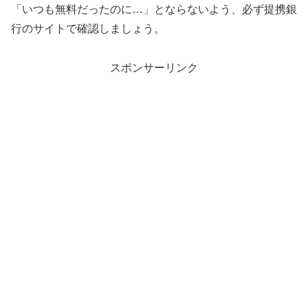
「いつも無料だったのに…」とならないよう、必ず提携銀
行のサイトで確認しましょう。
スポンサーリンク