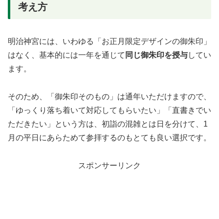
考え方
明治神宮には、いわゆる「お正月限定デザインの御朱印」
はなく、基本的には一年を通じて
同じ御朱印を授与
してい
ます。
そのため、「御朱印そのもの」は通年いただけますので、
「ゆっくり落ち着いて対応してもらいたい」「直書きでい
ただきたい」という方は、初詣の混雑とは日を分けて、1
月の平日にあらためて参拝するのもとても良い選択です。
スポンサーリンク