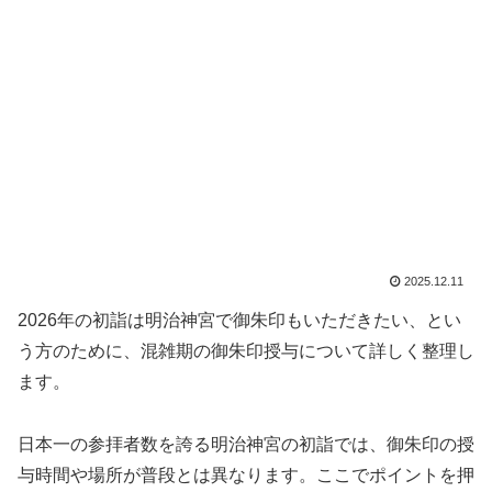
2025.12.11
2026年の初詣は明治神宮で御朱印もいただきたい、とい
う方のために、混雑期の御朱印授与について詳しく整理し
ます。
日本一の参拝者数を誇る明治神宮の初詣では、御朱印の授
与時間や場所が普段とは異なります。ここでポイントを押