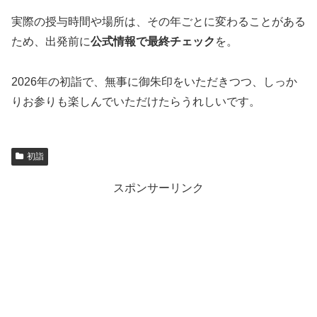
実際の授与時間や場所は、その年ごとに変わることがある
ため、出発前に
公式情報で最終チェック
を。
2026年の初詣で、無事に御朱印をいただきつつ、しっか
りお参りも楽しんでいただけたらうれしいです。
初詣
スポンサーリンク