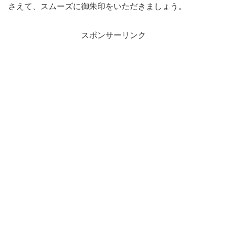
さえて、スムーズに御朱印をいただきましょう。
スポンサーリンク