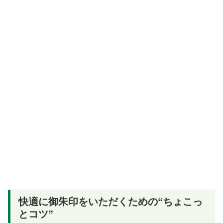
快適に御朱印をいただくための“ちょこっ
とコツ”