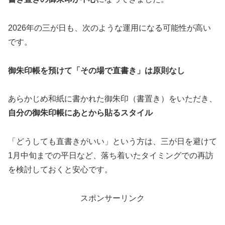
2026年の三が日も、次のような運用になる可能性が高い
です。
御朱印帳を預けて「その場で直書き」は原則なし
あらかじめ和紙に書かれた御朱印（書置き）をいただき、
自分の御朱印帳にあとから貼るスタイル
「どうしても直書きがいい」という方は、三が日を避けて
1月中旬までの平日など、落ち着いたタイミングでの再訪
を検討しておくと安心です。
スポンサーリンク