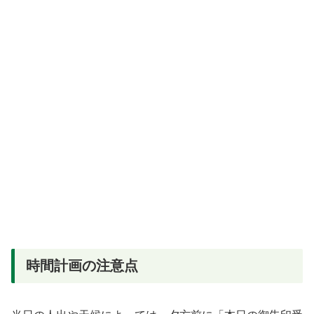
時間計画の注意点