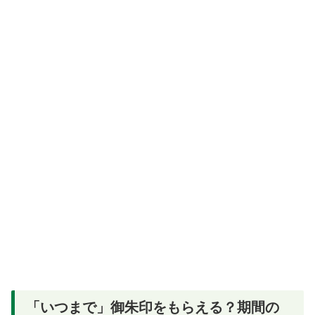
「いつまで」御朱印をもらえる？期間の