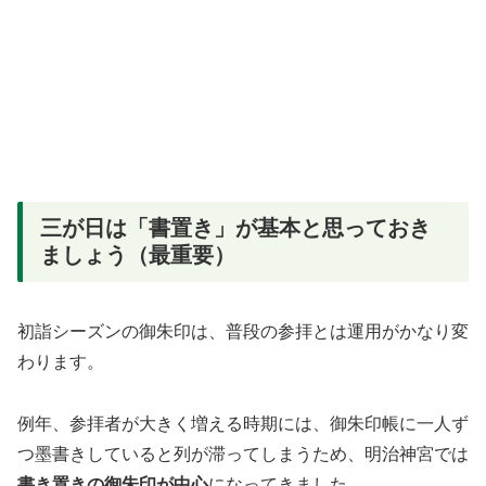
三が日は「書置き」が基本と思っておき
ましょう（最重要）
初詣シーズンの御朱印は、普段の参拝とは運用がかなり変
わります。
例年、参拝者が大きく増える時期には、御朱印帳に一人ず
つ墨書きしていると列が滞ってしまうため、明治神宮では
書き置きの御朱印が中心
になってきました。