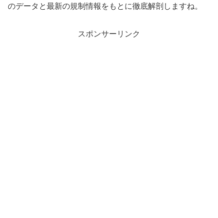
のデータと最新の規制情報をもとに徹底解剖しますね。
スポンサーリンク