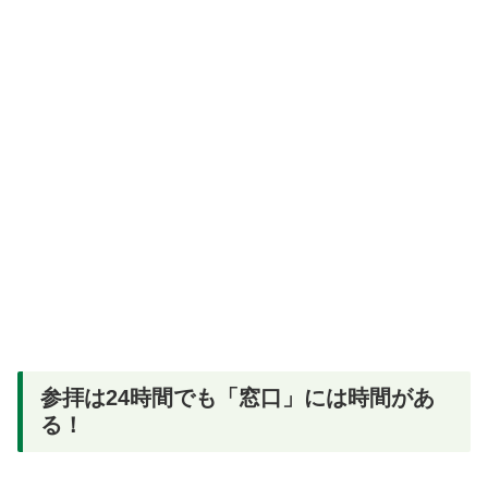
参拝は24時間でも「窓口」には時間があ
る！