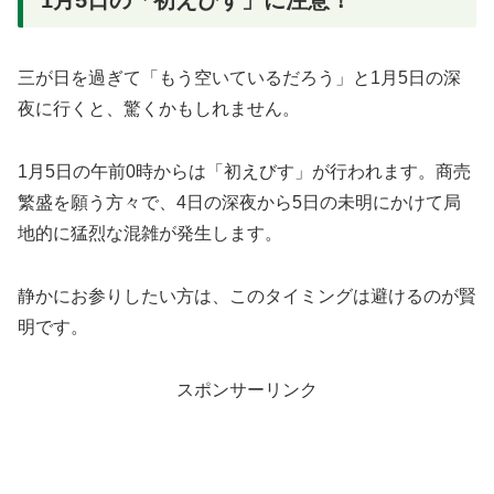
三が日を過ぎて「もう空いているだろう」と1月5日の深
夜に行くと、驚くかもしれません。
1月5日の午前0時からは「初えびす」が行われます。商売
繁盛を願う方々で、4日の深夜から5日の未明にかけて局
地的に猛烈な混雑が発生します。
静かにお参りしたい方は、このタイミングは避けるのが賢
明です。
スポンサーリンク