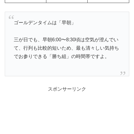
ゴールデンタイムは「早朝」
三が日でも、早朝6:00〜8:30頃は空気が澄んでい
て、行列も比較的短いため、最も清々しい気持ち
でお参りできる「勝ち組」の時間帯ですよ。
スポンサーリンク