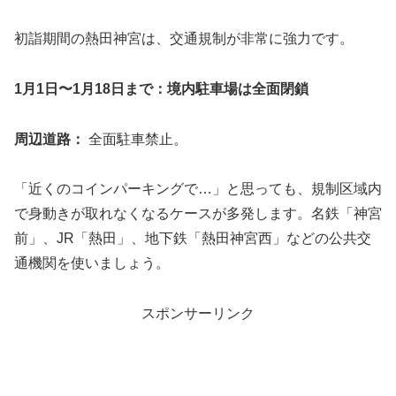
初詣期間の熱田神宮は、交通規制が非常に強力です。
1月1日〜1月18日まで：境内駐車場は全面閉鎖
周辺道路：
全面駐車禁止。
「近くのコインパーキングで…」と思っても、規制区域内
で身動きが取れなくなるケースが多発します。名鉄「神宮
前」、JR「熱田」、地下鉄「熱田神宮西」などの公共交
通機関を使いましょう。
スポンサーリンク