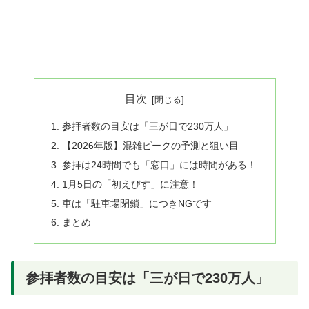
目次
参拝者数の目安は「三が日で230万人」
【2026年版】混雑ピークの予測と狙い目
参拝は24時間でも「窓口」には時間がある！
1月5日の「初えびす」に注意！
車は「駐車場閉鎖」につきNGです
まとめ
参拝者数の目安は「三が日で230万人」