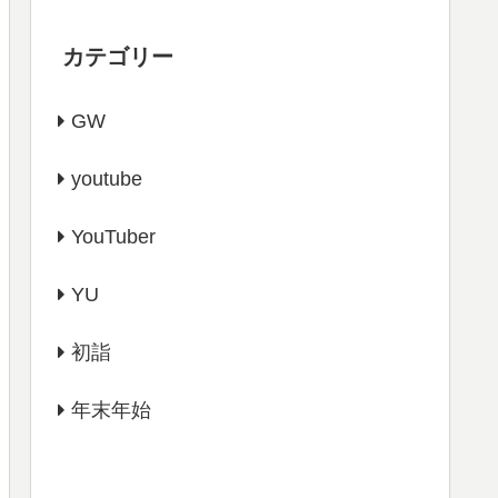
カテゴリー
GW
youtube
YouTuber
YU
初詣
年末年始