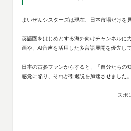
まいぜんシスターズは現在、日本市場だけを
英語圏をはじめとする海外向けチャンネルに
画や、AI音声を活用した多言語展開を優先し
日本の古参ファンからすると、「自分たちの
感覚に陥り、それが引退説を加速させました
スポ