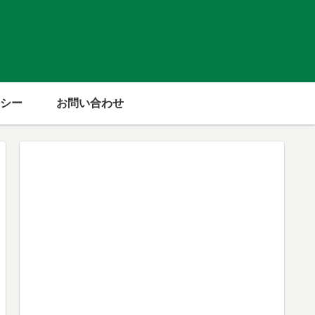
シー
お問い合わせ