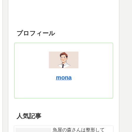
プロフィール
mona
人気記事
魚屋の森さんは整形して