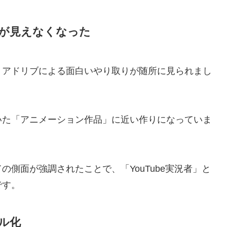
」が見えなくなった
、アドリブによる面白いやり取りが随所に見られまし
いた「アニメーション作品」に近い作りになっていま
側面が強調されたことで、「YouTube実況者」と
です。
ル化