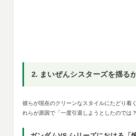
2. まいぜんシスターズを揺る
彼らが現在のクリーンなスタイルにたどり着
れらが原因で「一度引退しようとしたのでは
ガンダムVS.シリーズにおける「