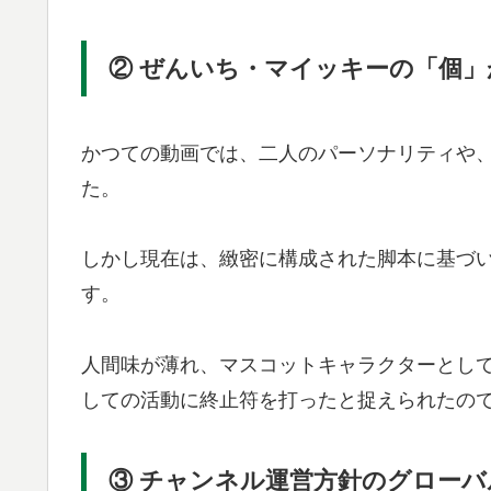
② ぜんいち・マイッキーの「個
かつての動画では、二人のパーソナリティや
た。
しかし現在は、緻密に構成された脚本に基づ
す。
人間味が薄れ、マスコットキャラクターとしての
しての活動に終止符を打ったと捉えられたの
③ チャンネル運営方針のグローバ