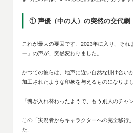
① 声優（中の人）の突然の交代劇
これが最大の要因です。2023年に入り、そ
ー」の声が、突然変わりました。
かつての彼らは、地声に近い自然な掛け合い
加工されたような印象を与えるものになりま
「魂が入れ替わったようで、もう別人のチャ
この「実況者からキャラクターへの完全移行
た。