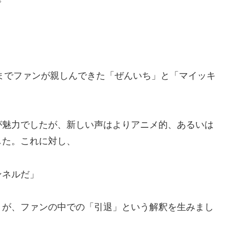
れまでファンが親しんできた「ぜんいち」と「マイッキ
が魅力でしたが、新しい声はよりアニメ的、あるいは
した。これに対し、
ンネルだ」
」が、ファンの中での「引退」という解釈を生みまし