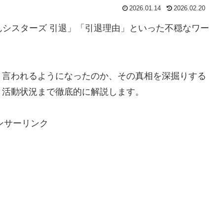
2026.01.14
2026.02.20
んシスターズ 引退」「引退理由」といった不穏なワー
と言われるようになったのか、その真相を深掘りする
き活動状況まで徹底的に解説します。
ンサーリンク