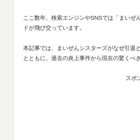
ここ数年、検索エンジンやSNSでは「まいぜ
ドが飛び交っています。
本記事では、まいぜんシスターズがなぜ引退
とともに、過去の炎上事件から現在の驚くべ
スポ