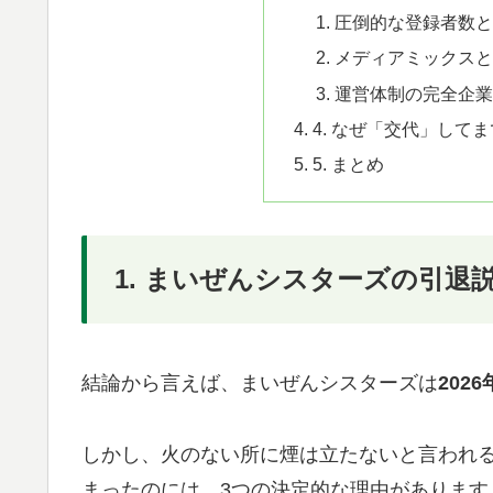
圧倒的な登録者数と
メディアミックスと
運営体制の完全企業
4. なぜ「交代」して
5. まとめ
1. まいぜんシスターズの引退
結論から言えば、まいぜんシスターズは
20
しかし、火のない所に煙は立たないと言われ
まったのには、3つの決定的な理由があります