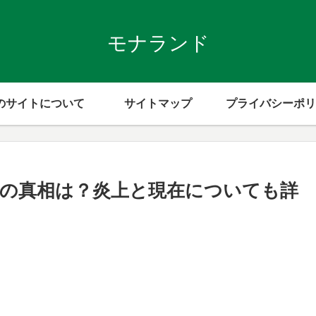
モナランド
のサイトについて
サイトマップ
プライバシーポリ
の真相は？炎上と現在についても詳