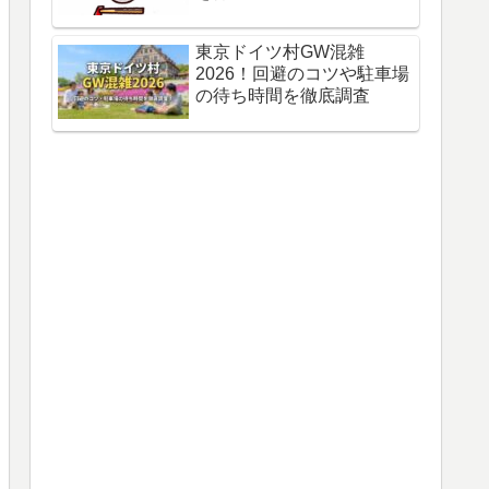
東京ドイツ村GW混雑
2026！回避のコツや駐車場
の待ち時間を徹底調査