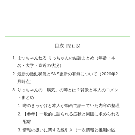
目次
まつちゃんねる りっちゃんの結論まとめ（年齢・本
名・大学・直近の状況）
最新の活動状況とSNS更新の有無について（2026年2
月時点）
りっちゃんの「病気」の噂とは？背景と本人のコメン
トまとめ
噂のきっかけと本人が動画で語っていた内容の整理
【参考】一般的に語られる症状と周囲に求められる
配慮
情報の扱いに関する線引き（一次情報と推測の区