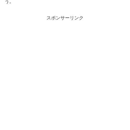
う。
スポンサーリンク