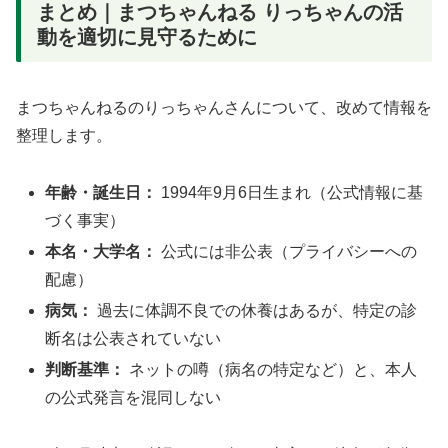
まとめ｜まつちゃんねる りっちゃんの活
動を適切に見守るために
まつちゃんねるのりっちゃんさんについて、改めて情報を
整理します。
年齢・誕生日：
1994年9月6日生まれ（公式情報に基
づく事実）
本名・大学名：
公式には非公表（プライバシーへの
配慮）
病気：
過去に体調不良での休養はあるが、特定の診
断名は公表されていない
判断基準：
ネットの噂（病名の特定など）と、本人
の公式発言を混同しない