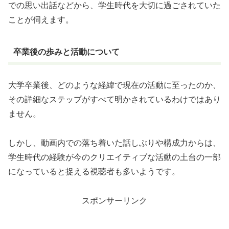
での思い出話などから、学生時代を大切に過ごされていた
ことが伺えます。
卒業後の歩みと活動について
大学卒業後、どのような経緯で現在の活動に至ったのか、
その詳細なステップがすべて明かされているわけではあり
ません。
しかし、動画内での落ち着いた話しぶりや構成力からは、
学生時代の経験が今のクリエイティブな活動の土台の一部
になっていると捉える視聴者も多いようです。
スポンサーリンク