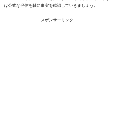
は公式な発信を軸に事実を確認していきましょう。
スポンサーリンク