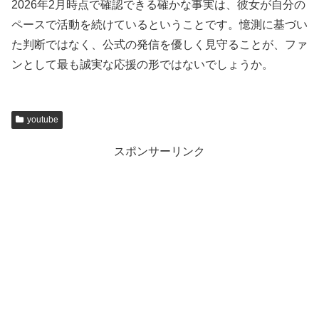
2026年2月時点で確認できる確かな事実は、彼女が自分の
ペースで活動を続けているということです。憶測に基づい
た判断ではなく、公式の発信を優しく見守ることが、ファ
ンとして最も誠実な応援の形ではないでしょうか。
youtube
スポンサーリンク