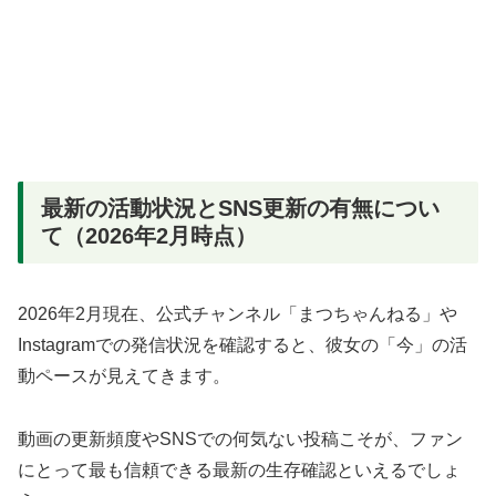
最新の活動状況とSNS更新の有無につい
て（2026年2月時点）
2026年2月現在、公式チャンネル「まつちゃんねる」や
Instagramでの発信状況を確認すると、彼女の「今」の活
動ペースが見えてきます。
動画の更新頻度やSNSでの何気ない投稿こそが、ファン
にとって最も信頼できる最新の生存確認といえるでしょ