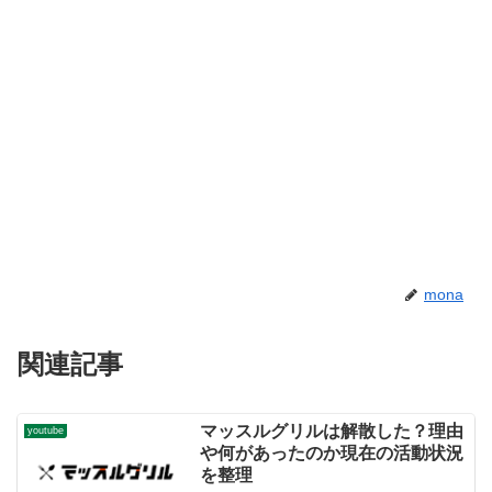
mona
関連記事
マッスルグリルは解散した？理由
youtube
や何があったのか現在の活動状況
を整理