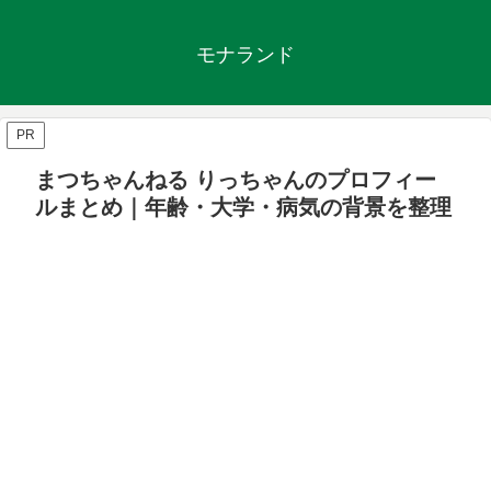
モナランド
PR
まつちゃんねる りっちゃんのプロフィー
ルまとめ｜年齢・大学・病気の背景を整理