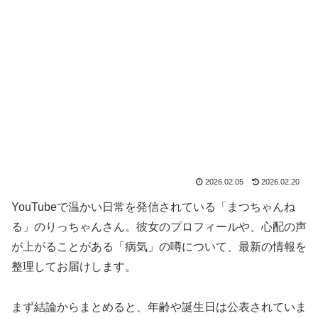
2026.02.05
2026.02.20
YouTubeで温かい日常を発信されている「まつちゃんね
る」のりっちゃんさん。彼女のプロフィールや、心配の声
が上がることがある「病気」の噂について、最新の情報を
整理してお届けします。
まず結論からまとめると、年齢や誕生日は公表されていま