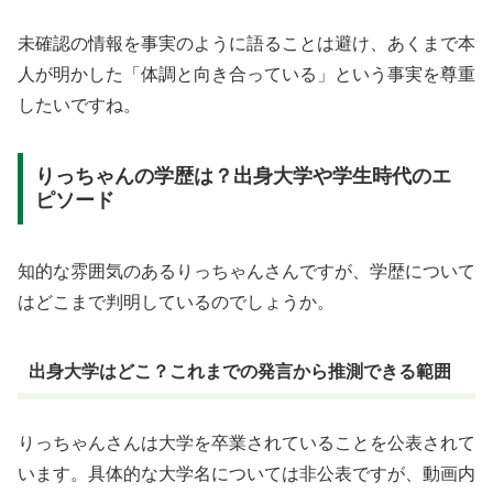
未確認の情報を事実のように語ることは避け、あくまで本
人が明かした「体調と向き合っている」という事実を尊重
したいですね。
りっちゃんの学歴は？出身大学や学生時代のエ
ピソード
知的な雰囲気のあるりっちゃんさんですが、学歴について
はどこまで判明しているのでしょうか。
出身大学はどこ？これまでの発言から推測できる範囲
りっちゃんさんは大学を卒業されていることを公表されて
います。具体的な大学名については非公表ですが、動画内