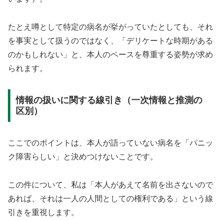
たとえ噂として特定の病名が挙がっていたとしても、それ
を事実として扱うのではなく、「デリケートな時期がある
のかもしれない」と、本人のペースを尊重する姿勢が求め
られます。
情報の扱いに関する線引き（一次情報と推測の
区別）
ここでのポイントは、本人が語っていない病名を「パニッ
ク障害らしい」と決めつけないことです。
この件について、私は「本人があえて名前を出さないので
あれば、それは一人の人間としての権利である」という線
引きを重視します。