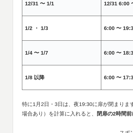
12/31 〜 1/1
12/31 6:00 
1/2 ・ 1/3
6:00 〜 19:
1/4 〜 1/7
6:00 〜 18:
1/8 以降
6:00 〜 17:
特に1月2日・3日は、夜19:30に扉が閉まり
場合あり）を計算に入れると、
閉扉の2時間前
スポ