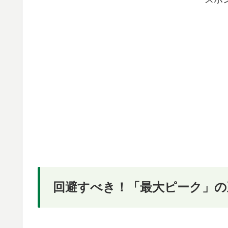
回避すべき！「最大ピーク」の