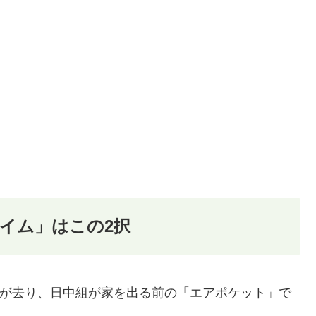
イム」はこの2択
0深夜組が去り、日中組が家を出る前の「エアポケット」で