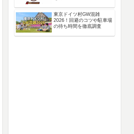
東京ドイツ村GW混雑
2026！回避のコツや駐車場
の待ち時間を徹底調査