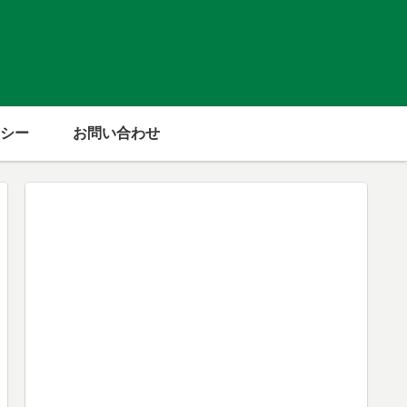
シー
お問い合わせ