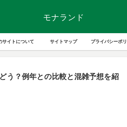
モナランド
のサイトについて
サイトマップ
プライバシーポリ
はどう？例年との比較と混雑予想を紹