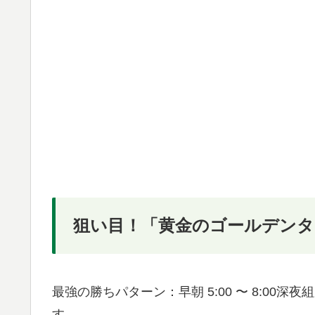
狙い目！「黄金のゴールデンタ
最強の勝ちパターン：早朝 5:00 〜 8:0
す。