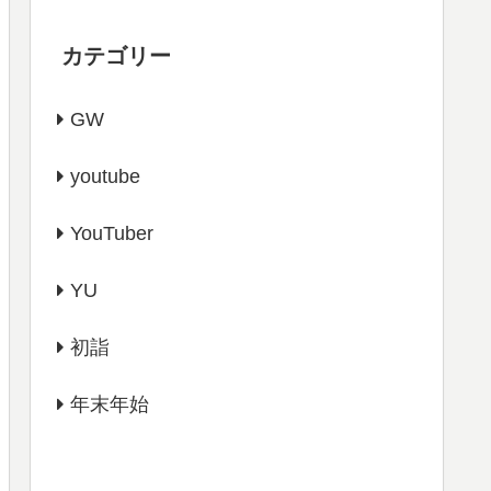
カテゴリー
GW
youtube
YouTuber
YU
初詣
年末年始