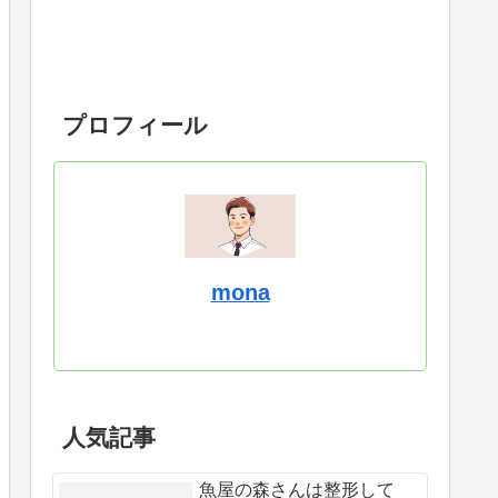
プロフィール
mona
人気記事
魚屋の森さんは整形して