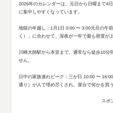
2026年のカレンダーは、元日から日曜まで
に集中しやすくなっています。
地獄の年越し：1月1日 0:00 〜 3:00元
く）」に合わせて、深夜が一年で最も密度が
川崎大師駅から本堂まで、通常なら徒歩10分
せん。
日中の家族連れピーク：三が日 10:00 〜 1
通り）が人で埋め尽くされ、屋台で何かを買
スポ