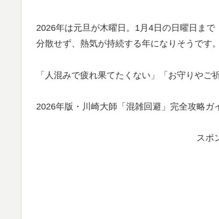
2026年は元旦が木曜日。1月4日の日曜日ま
分散せず、熱気が持続する年になりそうです
「人混みで疲れ果てたくない」「お守りやご
2026年版・川崎大師「混雑回避」完全攻略
スポ