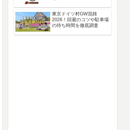
東京ドイツ村GW混雑
2026！回避のコツや駐車場
の待ち時間を徹底調査