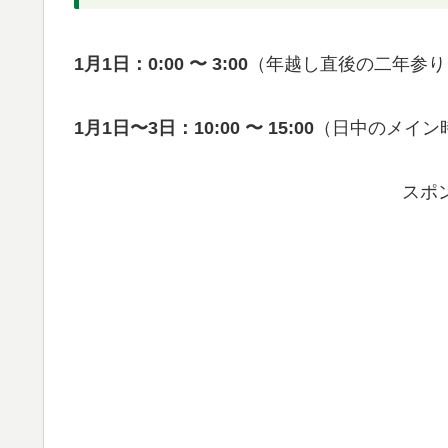
1月1日：0:00 〜 3:00
（年越し直後の二年参り
1月1日〜3日：10:00 〜 15:00
（日中のメイン
スポ