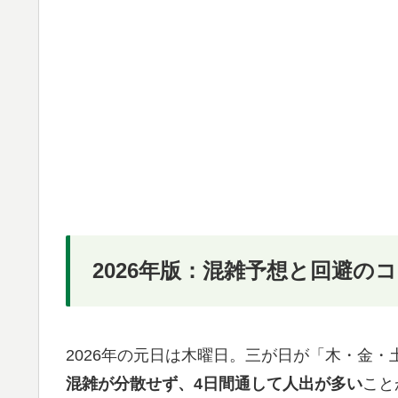
2026年版：混雑予想と回避の
2026年の元日は木曜日。三が日が「木・金
混雑が分散せず、4日間通して人出が多い
こと