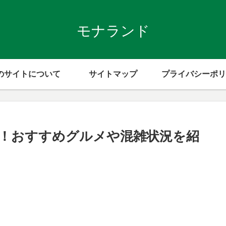
モナランド
のサイトについて
サイトマップ
プライバシーポリ
喫！おすすめグルメや混雑状況を紹