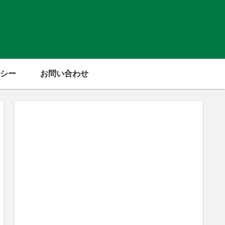
シー
お問い合わせ