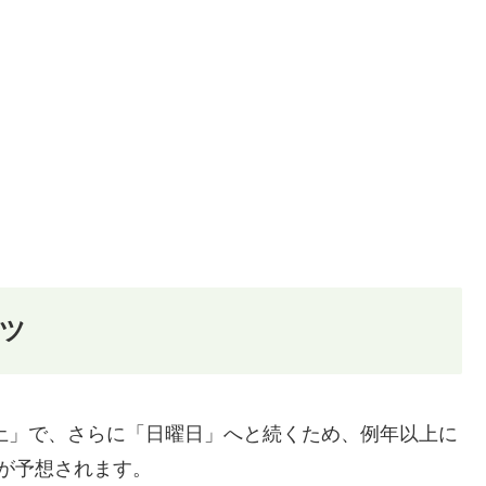
コツ
・土」で、さらに「日曜日」へと続くため、例年以上に
が予想されます。