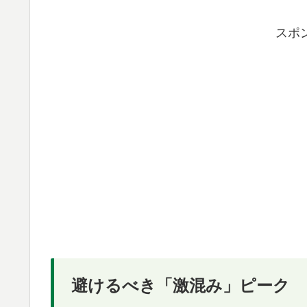
スポ
避けるべき「激混み」ピーク