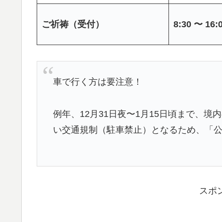
ご祈祷（受付）
8:30 〜 16:
車で行く方は要注意！
例年、12月31日夜〜1月15日頃まで、
い交通規制（駐車禁止）となるため、「
スポ