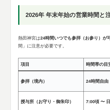
2026年 年末年始の営業時間と
熱田神宮は
24時間いつでも参拝（お参り）が
間」に注意が必要です。
項目
時間帯の目
参拝（境内）
24時間自由
授与所（お守り・御朱印）
7:00頃 〜