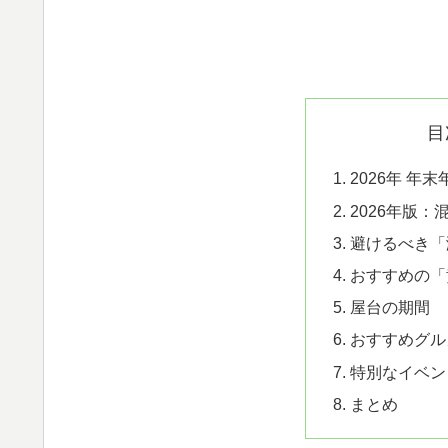
目
2026年 年
2026年版
避けるべき「
おすすめの「
屋台の期間
おすすめグル
特別なイベン
まとめ