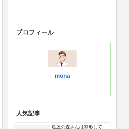
プロフィール
mona
人気記事
魚屋の森さんは整形して