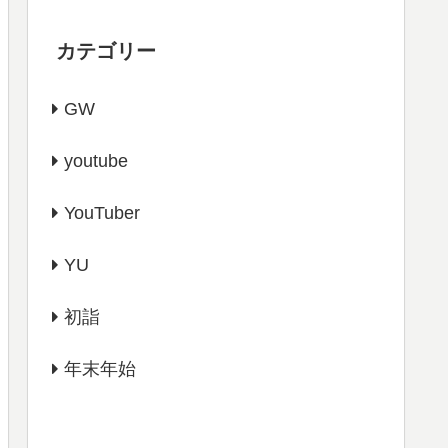
カテゴリー
GW
youtube
YouTuber
YU
初詣
年末年始