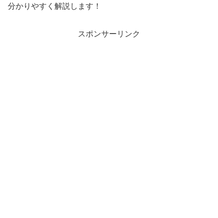
分かりやすく解説します！
スポンサーリンク