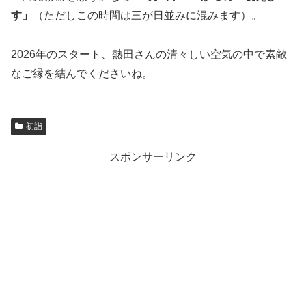
す」
（ただしこの時間は三が日並みに混みます）。
2026年のスタート、熱田さんの清々しい空気の中で素敵
なご縁を結んでくださいね。
初詣
スポンサーリンク