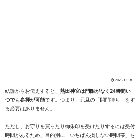
2025.12.18
結論からお伝えすると、
熱田神宮は門限がなく24時間い
つでも参拝が可能
です。つまり、元旦の「開門待ち」をす
る必要はありません。
ただし、お守りを買ったり御朱印を受けたりするには受付
時間があるため、目的別に「いちばん損しない時間帯」を