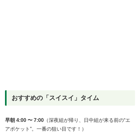
おすすめの「スイスイ」タイム
早朝 4:00 〜 7:00
（深夜組が帰り、日中組が来る前の“エ
アポケット”。一番の狙い目です！）