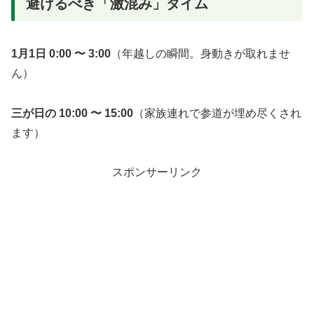
避けるべき「激混み」タイム
1月1日 0:00 〜 3:00
（年越しの瞬間。身動きが取れませ
ん）
三が日の 10:00 〜 15:00
（家族連れで参道が埋め尽くされ
ます）
スポンサーリンク