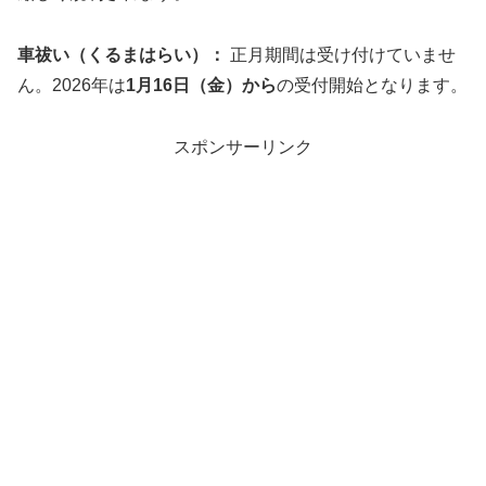
車祓い（くるまはらい）：
正月期間は受け付けていませ
ん。2026年は
1月16日（金）から
の受付開始となります。
スポンサーリンク