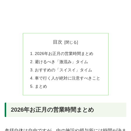
目次
2026年お正月の営業時間まとめ
避けるべき「激混み」タイム
おすすめの「スイスイ」タイム
車で行く人が絶対に注意すべきこと
まとめ
2026年お正月の営業時間まとめ
参拝自体は自由ですが、中の施設や授与所には時間が決ま