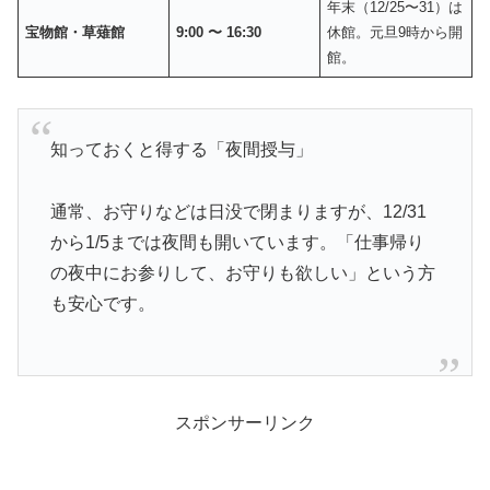
年末（12/25〜31）は
宝物館・草薙館
9:00 〜 16:30
休館。元旦9時から開
館。
知っておくと得する「夜間授与」
通常、お守りなどは日没で閉まりますが、12/31
から1/5までは夜間も開いています。「仕事帰り
の夜中にお参りして、お守りも欲しい」という方
も安心です。
スポンサーリンク