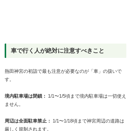
車で行く人が絶対に注意すべきこと
熱田神宮の初詣で最も注意が必要なのが「車」の扱いで
す。
境内駐車場は閉鎖：
1/1〜1/5頃まで境内駐車場は一切使え
ません。
周辺は全面駐車禁止：
1/1〜1/18頃まで神宮周辺の道路は
厳しく規制されます。