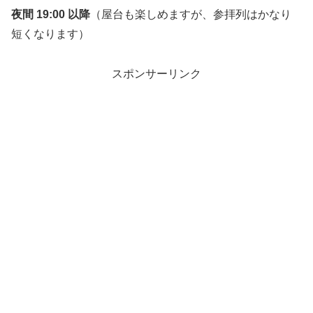
夜間 19:00 以降
（屋台も楽しめますが、参拝列はかなり
短くなります）
スポンサーリンク