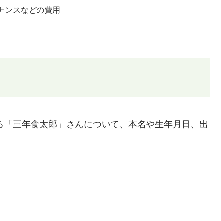
ナンスなどの費用
躍する「三年食太郎」さんについて、本名や生年月日、出