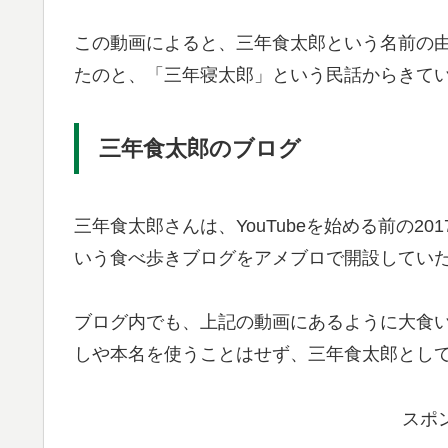
この動画によると、三年食太郎という名前の
たのと、「三年寝太郎」という民話からきて
三年食太郎のブログ
三年食太郎さんは、YouTubeを始める前の2
いう食べ歩きブログをアメブロで開設してい
ブログ内でも、上記の動画にあるように大食
しや本名を使うことはせず、三年食太郎とし
スポ