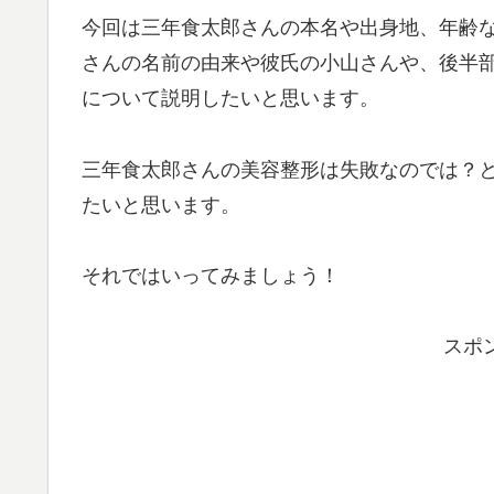
今回は三年食太郎さんの本名や出身地、年齢
さんの名前の由来や彼氏の小山さんや、後半
について説明したいと思います。
三年食太郎さんの美容整形は失敗なのでは？
たいと思います。
それではいってみましょう！
スポ