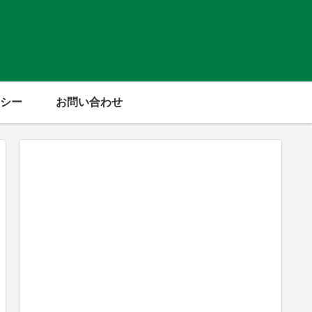
シー
お問い合わせ