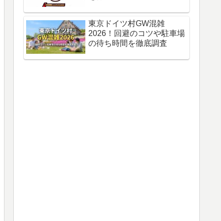
東京ドイツ村GW混雑
2026！回避のコツや駐車場
の待ち時間を徹底調査