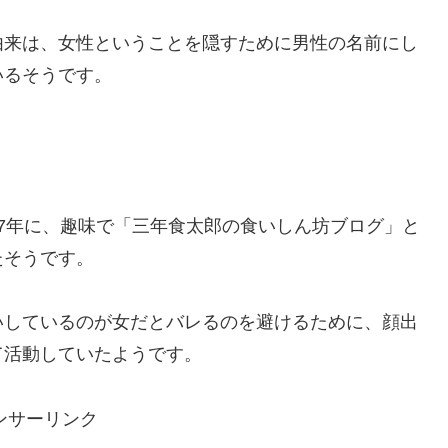
由来は、女性ということを隠すために男性の名前にし
いるそうです。
017年に、趣味で「三年食太郎の食いしん坊ブログ」と
たそうです。
いしているのが女だとバレるのを避けるために、顔出
て活動していたようです。
ンサーリンク