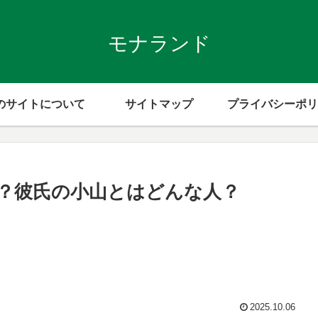
モナランド
のサイトについて
サイトマップ
プライバシーポリ
？彼氏の小山とはどんな人？
2025.10.06