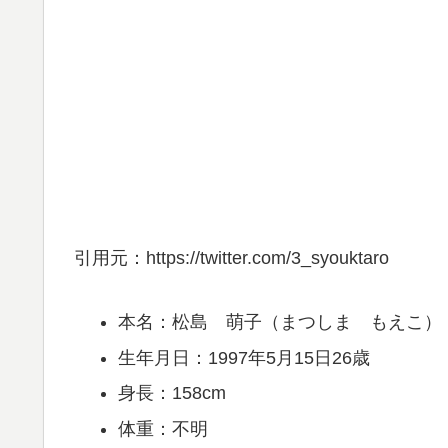
引用元：https://twitter.com/3_syouktaro
本名：松島 萌子（まつしま もえこ）
生年月日：1997年5月15日26歳
身長：158cm
体重：不明