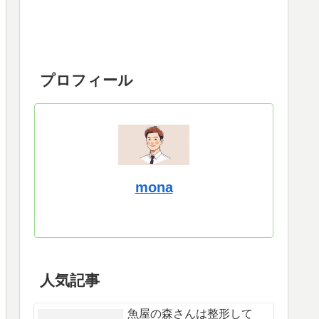
プロフィール
mona
人気記事
魚屋の森さんは整形して