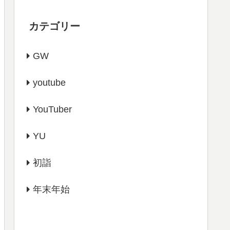
カテゴリー
GW
youtube
YouTuber
YU
初詣
年末年始