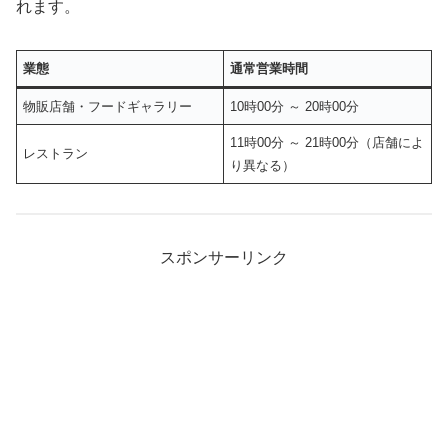
れます。
業態
通常営業時間
物販店舗・フードギャラリー
10時00分 ～ 20時00分
11時00分 ～ 21時00分（店舗によ
レストラン
り異なる）
スポンサーリンク