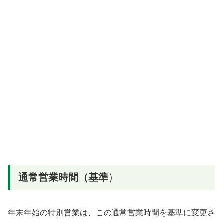
通常営業時間（基準）
年末年始の特別営業は、この通常営業時間を基準に変更さ