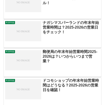
ル！
ナガシマスパーランドの年末年始
年末年始
営業時間は？2025‐2026の営業日
をチェック！
郵便局の年末年始営業時間2025‐
年末年始
2026は？いつからいつまで営
業？
ドコモショップの年末年始営業時
年末年始
間はどうなる？2025‐2026の営業
日を確認！