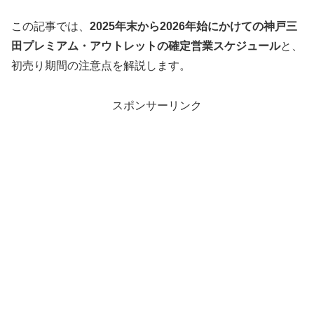
この記事では、
2025年末から2026年始にかけての神戸三
田プレミアム・アウトレットの確定営業スケジュール
と、
初売り期間の注意点を解説します。
スポンサーリンク