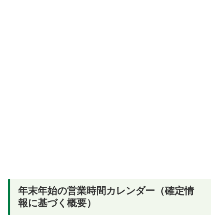
年末年始の営業時間カレンダー（確定情
報に基づく概要）