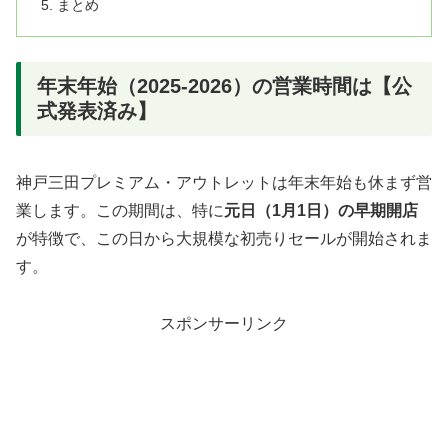
まとめ
年末年始（2025-2026）の営業時間は【公
式発表済み】
神戸三田プレミアム・アウトレットは年末年始も休まず営
業します。この期間は、特に
元日（1月1日）の早期開店
が特徴で、この日から大規模な初売りセールが開始されま
す。
スポンサーリンク