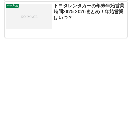
トヨタレンタカーの年末年始営業
年末年始
時間2025‐2026まとめ！年始営業
はいつ？