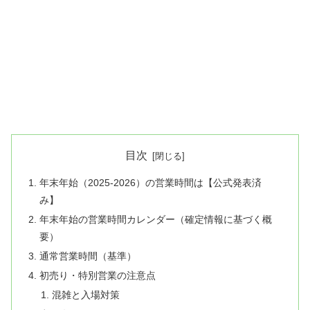
目次
年末年始（2025-2026）の営業時間は【公式発表済
み】
年末年始の営業時間カレンダー（確定情報に基づく概
要）
通常営業時間（基準）
初売り・特別営業の注意点
混雑と入場対策