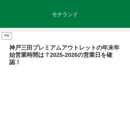
モナランド
PR
神戸三田プレミアムアウトレットの年末年
始営業時間は？2025‐2026の営業日を確
認！