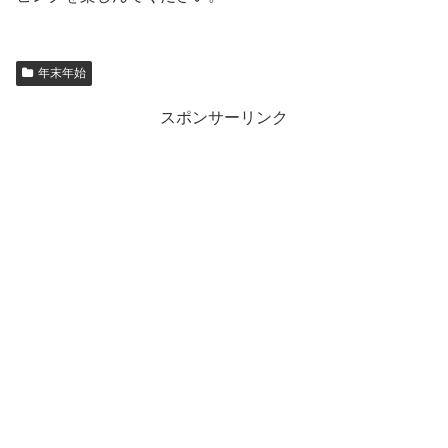
年末年始
スポンサーリンク