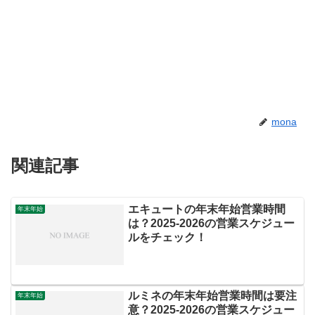
mona
関連記事
エキュートの年末年始営業時間
年末年始
は？2025-2026の営業スケジュー
ルをチェック！
ルミネの年末年始営業時間は要注
年末年始
意？2025-2026の営業スケジュー