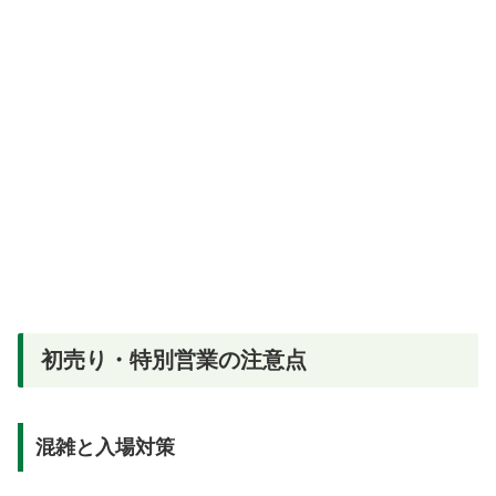
初売り・特別営業の注意点
混雑と入場対策