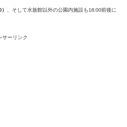
0）
、そして水族館以外の公園内施設も18:00前後に
ンサーリンク