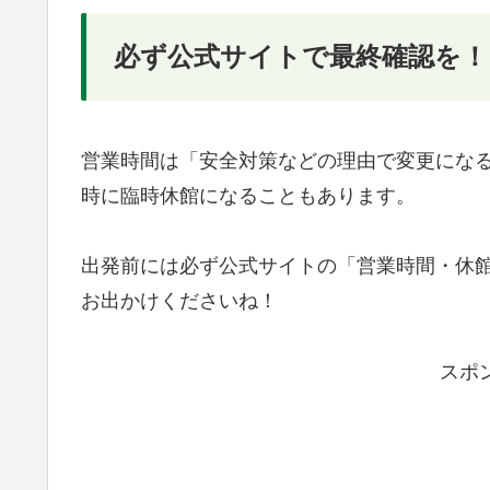
必ず公式サイトで最終確認を！
営業時間は「安全対策などの理由で変更にな
時に臨時休館になることもあります。
出発前には必ず公式サイトの「営業時間・休
お出かけくださいね！
スポ