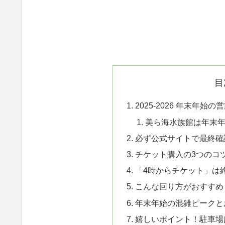
目
2025-2026 年末年始
美ら海水族館は年末
必ず公式サイトで最終確
チケット購入の3つのコ
「4時からチケット」は
こんな回り方がおすすめ
年末年始の混雑ピークと
嬉しいポイント！駐車場