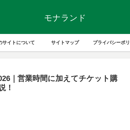
モナランド
のサイトについて
サイトマップ
プライバシーポリ
2026｜営業時間に加えてチケット購
説！