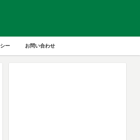
シー
お問い合わせ