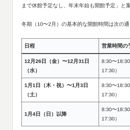
まで休館予定なし、年末年始も開館予定」と
冬期（10〜2月）の基本的な開館時間は次の
日程
営業時間の
12月26日（金）〜12月31日
8:30〜18
（水）
17:30）
1月1日（木・祝）〜1月3日
8:30〜18
（土）
17:30）
8:30〜18
1月4日（日）以降
17:30）