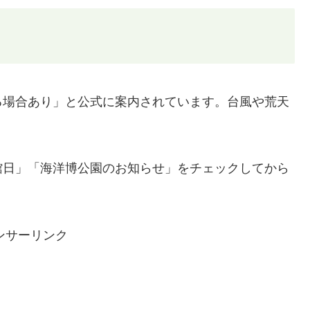
る場合あり」と公式に案内されています。台風や荒天
館日」「海洋博公園のお知らせ」をチェックしてから
ンサーリンク