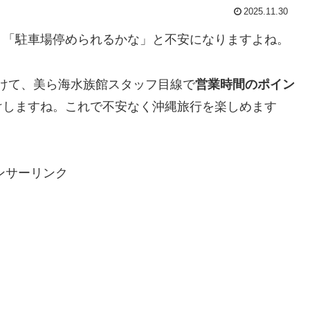
2025.11.30
」「駐車場停められるかな」と不安になりますよね。
に向けて、美ら海水族館スタッフ目線で
営業時間のポイン
けしますね。これで不安なく沖縄旅行を楽しめます
ンサーリンク