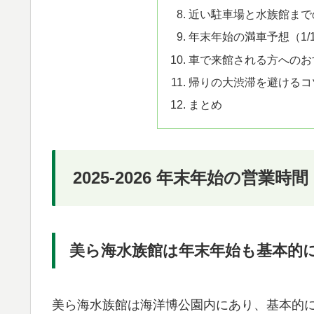
近い駐車場と水族館まで
年末年始の満車予想（1/
車で来館される方へのお
帰りの大渋滞を避けるコ
まとめ
2025-2026 年末年始の営業時
美ら海水族館は年末年始も基本的
美ら海水族館は海洋博公園内にあり、基本的