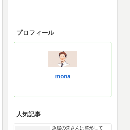
プロフィール
mona
人気記事
魚屋の森さんは整形して