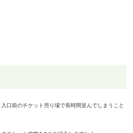
、入口前のチケット売り場で長時間並んでしまうこと