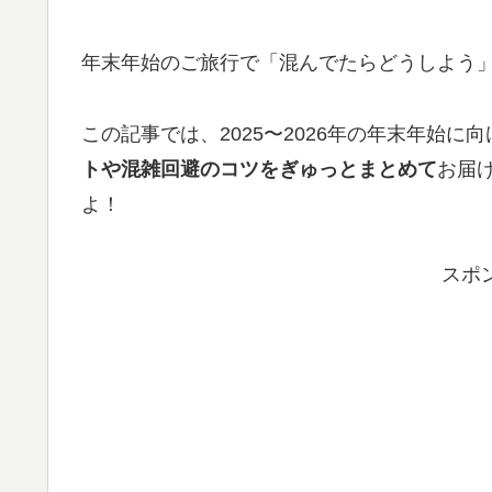
年末年始のご旅行で「混んでたらどうしよう
この記事では、2025〜2026年の年末年始
トや混雑回避のコツをぎゅっとまとめて
お届
よ！
スポ