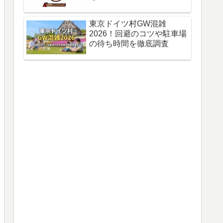
東京ドイツ村GW混雑
2026！回避のコツや駐車場
の待ち時間を徹底調査