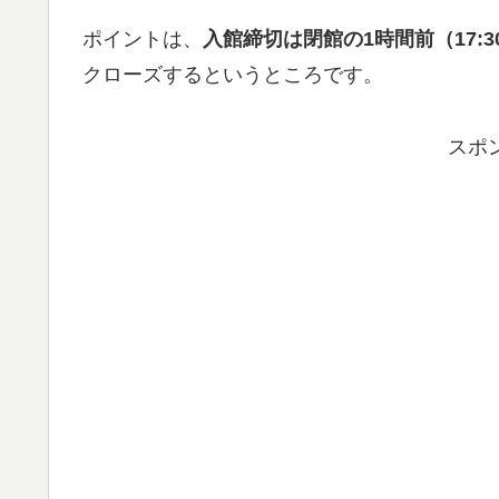
ポイントは、
入館締切は閉館の1時間前（17:3
クローズするというところです。
スポ