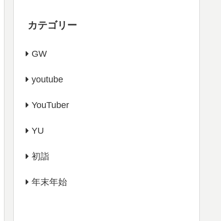
カテゴリー
GW
youtube
YouTuber
YU
初詣
年末年始