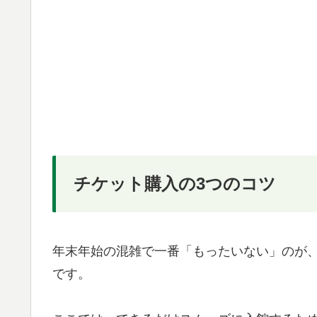
チケット購入の3つのコツ
年末年始の混雑で一番「もったいない」のが
です。