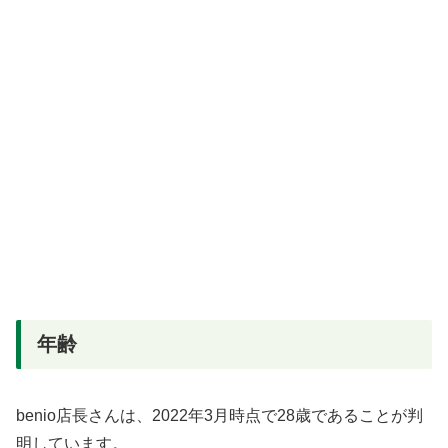
年齢
benio店長さんは、2022年3月時点で28歳であることが判
明しています。