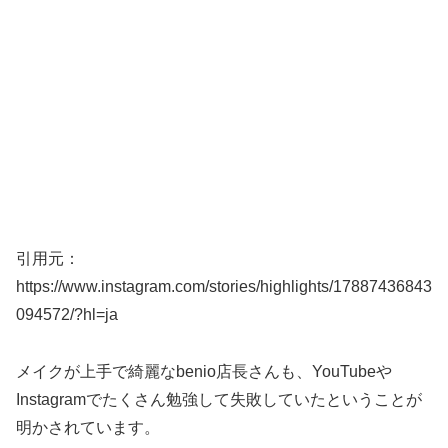
引用元：
https://www.instagram.com/stories/highlights/17887436843
094572/?hl=ja
メイクが上手で綺麗なbenio店長さんも、YouTubeや
Instagramでたくさん勉強して失敗していたということが
明かされています。