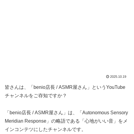
2025.10.19
皆さんは、「benio店長 / ASMR屋さん」というYouTube
チャンネルをご存知ですか？
「benio店長 / ASMR屋さん」は、「Autonomous Sensory
Meridian Response」の略語である「心地がいい音」をメ
インコンテツにしたチャンネルです。