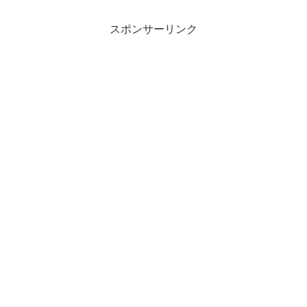
スポンサーリンク