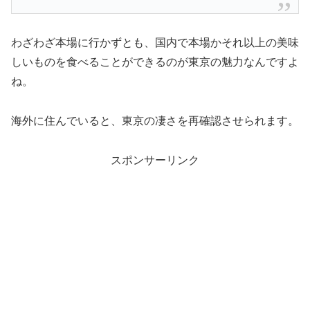
わざわざ本場に行かずとも、国内で本場かそれ以上の美味
しいものを食べることができるのが東京の魅力なんですよ
ね。
海外に住んでいると、東京の凄さを再確認させられます。
スポンサーリンク