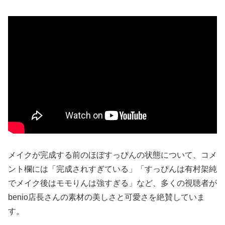
メイクが完成する前のほぼすっぴんの状態について、コメ
ント欄には「完成されすぎている」「すっぴんは有村架純
でメイク後はモモりんは強すぎる」など、多くの視聴者が
benio店長さんの素材の美しさと可愛さを絶賛していま
す。