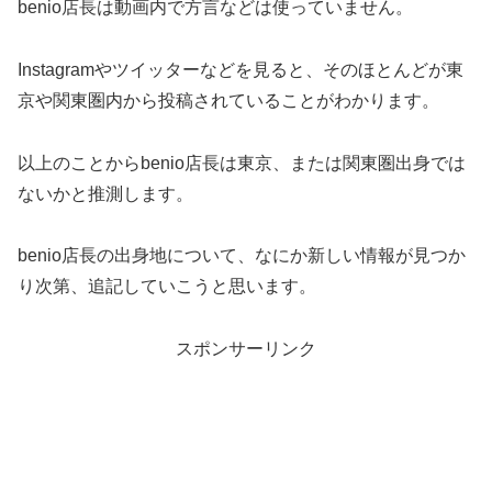
benio店長は動画内で方言などは使っていません。
Instagramやツイッターなどを見ると、そのほとんどが東
京や関東圏内から投稿されていることがわかります。
以上のことからbenio店長は東京、または関東圏出身では
ないかと推測します。
benio店長の出身地について、なにか新しい情報が見つか
り次第、追記していこうと思います。
スポンサーリンク