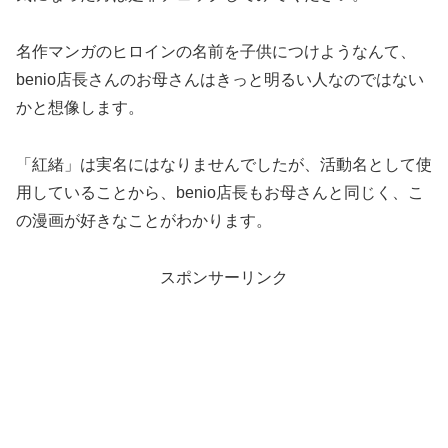
名作マンガのヒロインの名前を子供につけようなんて、
benio店長さんのお母さんはきっと明るい人なのではない
かと想像します。
「紅緒」は実名にはなりませんでしたが、活動名として使
用していることから、benio店長もお母さんと同じく、こ
の漫画が好きなことがわかります。
スポンサーリンク