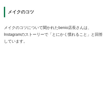
メイクのコツ
メイクのコツについて聞かれたbenio店長さんは、
Instagramのストーリーで「とにかく慣れること」と回答
しています。