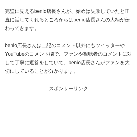
完璧に見えるbenio店長さんが、始めは失敗していたと正
直に話してくれるところからはbenio店長さんの人柄が伝
わってきます。
benio店長さんは上記のコメント以外にもツイッターや
YouTubeのコメント欄で、ファンや視聴者のコメントに対
して丁寧に返答をしていて、benio店長さんがファンを大
切にしていることが分かります。
スポンサーリンク