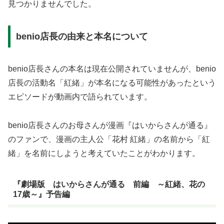
見つかりませんでした。
benio店長の由来と本名について
benio店長さんの本名は現在公開されていませんが、benio
店長の活動名「紅緒」が本名になる可能性があったという
エピソードが動画内で語られています。
benio店長さんのお母さんが漫画『はいからさんが通る』
のファンで、漫画の主人公「花村 紅緒」の名前から「紅
緒」を名前にしようと考えていたことがわかります。
『劇場版 はいからさんが通る 前編 ～紅緒、花の
17歳～』予告編