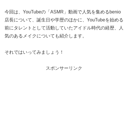
今回は、YouTubeの「ASMR」動画で人気を集めるbenio
店長について、誕生日や学歴のほかに、YouTubeを始める
前にタレントとして活動していたアイドル時代の経歴、人
気のあるメイクについても紹介します。
それではいってみましょう！
スポンサーリンク