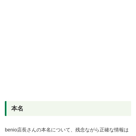
本名
benio店長さんの本名について、残念ながら正確な情報は