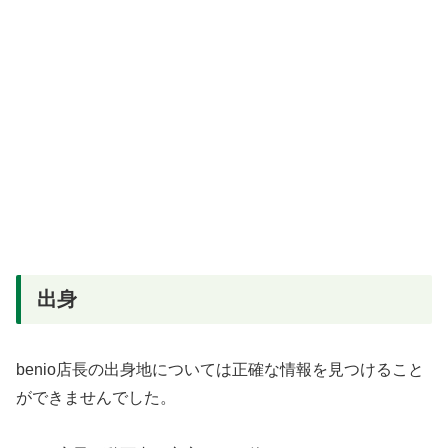
出身
benio店長の出身地については正確な情報を見つけること
ができませんでした。