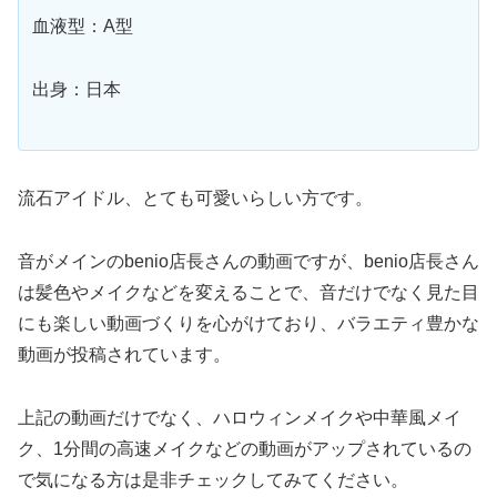
血液型：A型
出身：日本
流石アイドル、とても可愛いらしい方です。
音がメインのbenio店長さんの動画ですが、benio店長さん
は髪色やメイクなどを変えることで、音だけでなく見た目
にも楽しい動画づくりを心がけており、バラエティ豊かな
動画が投稿されています。
上記の動画だけでなく、ハロウィンメイクや中華風メイ
ク、1分間の高速メイクなどの動画がアップされているの
で気になる方は是非チェックしてみてください。