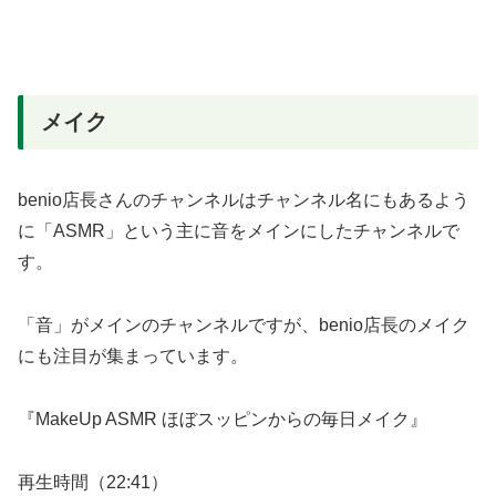
メイク
benio店長さんのチャンネルはチャンネル名にもあるよう
に「ASMR」という主に音をメインにしたチャンネルで
す。
「音」がメインのチャンネルですが、benio店長のメイク
にも注目が集まっています。
『MakeUp ASMR ほぼスッピンからの毎日メイク』
再生時間（22:41）