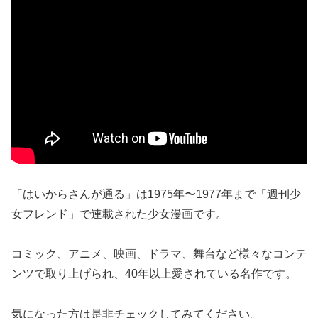
「はいからさんが通る」は1975年〜1977年まで「週刊少
女フレンド」で連載された少女漫画です。
コミック、アニメ、映画、ドラマ、舞台など様々なコンテ
ンツで取り上げられ、40年以上愛されている名作です。
気になった方は是非チェックしてみてください。