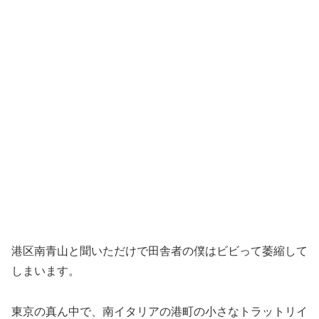
港区南青山と聞いただけで田舎者の僕はビビって萎縮して
しまいます。
東京の真ん中で、南イタリアの港町の小さなトラットリイ