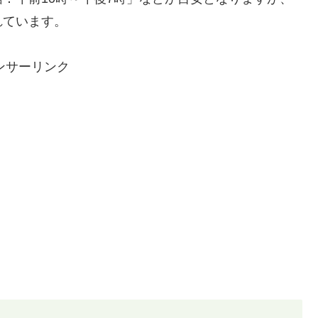
れています。
ンサーリンク