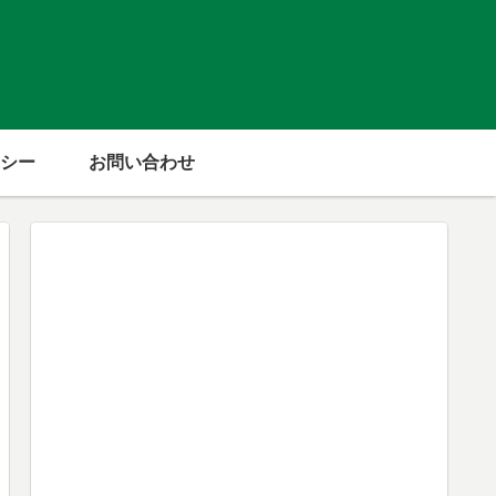
シー
お問い合わせ