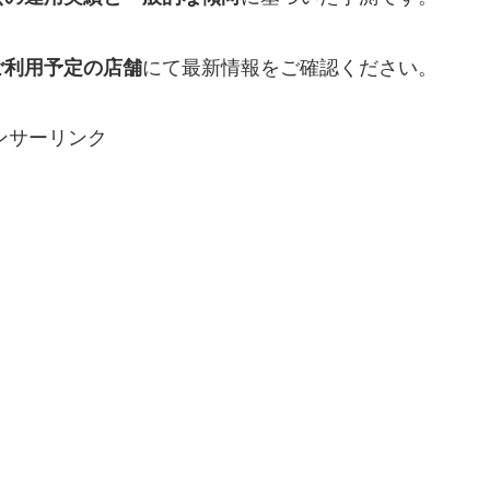
ご利用予定の店舗
にて最新情報をご確認ください。
ンサーリンク