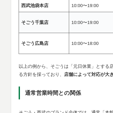
西武池袋本店
10:00〜19:00
そごう千葉店
10:00〜19:00
そごう広島店
10:00〜18:00
以上の例から、そごうは「元日休業」とする
る方針を採っており、
店舗によって対応が大
通常営業時間との関係
そごう・西武のブランド全体では、通常「本館