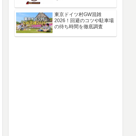
東京ドイツ村GW混雑
2026！回避のコツや駐車場
の待ち時間を徹底調査