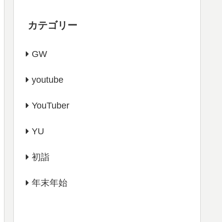
カテゴリー
GW
youtube
YouTuber
YU
初詣
年末年始