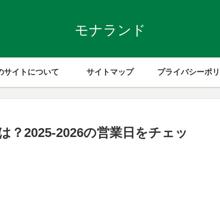
モナランド
のサイトについて
サイトマップ
プライバシーポリ
2025-2026の営業日をチェッ