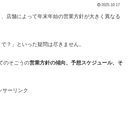
2025.10.17
り、店舗によって年末年始の営業方針が大きく異なる
まで？」といった疑問は尽きません。
てのそごうの
営業方針の傾向、予想スケジュール、そ
ンサーリンク