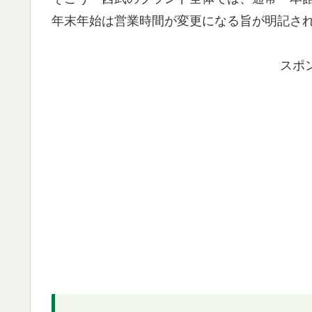
年末年始は営業時間が変更になる旨が明記さ
スポ