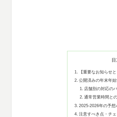
目
【重要なお知らせと
公開済みの年末年始
店舗別の対応の
通常営業時間と
2025-2026年の予
注意すべき点・チェ