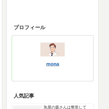
プロフィール
mona
人気記事
魚屋の森さんは整形して