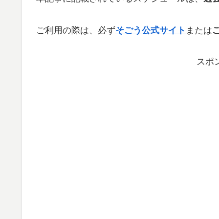
ご利用の際は、必ず
そごう公式サイト
または
スポ